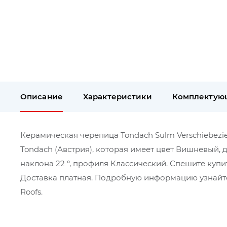
Описание
Характеристики
Комплектую
Керамическая черепица Tondach Sulm Verschiebezie
Tondach (Австрия), которая имеет цвет Вишневый, 
наклона 22 °, профиля Классический. Спешите купи
Доставка платная. Подробную информацию узнайте
Roofs.