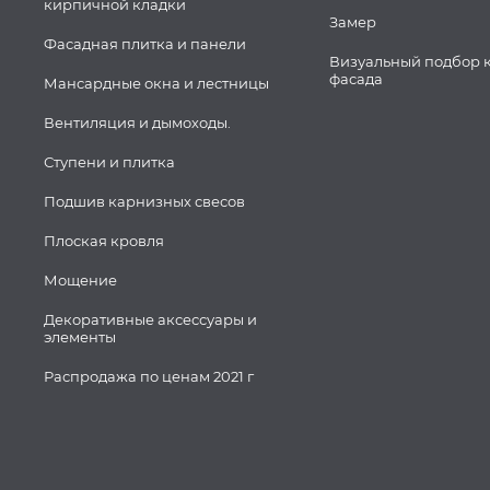
кирпичной кладки
Замер
Фасадная плитка и панели
Визуальный подбор 
фасада
Мансардные окна и лестницы
Вентиляция и дымоходы.
Ступени и плитка
Подшив карнизных свесов
Плоская кровля
Мощение
Декоративные аксессуары и
элементы
Распродажа по ценам 2021 г