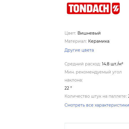
Цвет:
Вишневый
Материал:
Керамика
Другие цвета
Средний расход:
14.8 шт./м²
Мин. рекомендуемый угол
наклона:
22 °
Количество штук на паллете:
Смотреть все характеристик