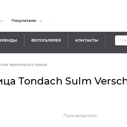
Покупателю
БРЕНДЫ
ФОТОГАЛЕРЕЯ
КОНТАКТЫ
ская черепица для крыши
ца Tondach Sulm Versch
Производитель: