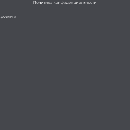
Политика конфиденциальности
кровли и