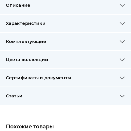
Описание
Характеристики
Комплектующие
Цвета коллекции
Сертификаты и документы
Статьи
Похожие товары