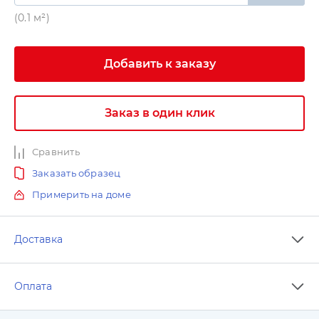
(0.1 м²)
Добавить к заказу
Заказ в один клик
Сравнить
Заказать образец
Примерить на доме
Доставка
Оплата