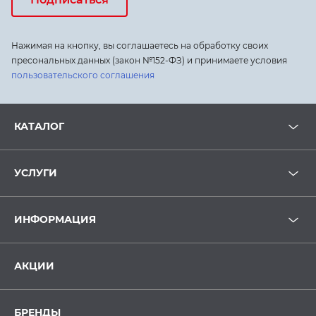
Нажимая на кнопку, вы соглашаетесь на обработку своих
пресональных данных (закон №152-ФЗ) и принимаете условия
пользовательского соглашения
КАТАЛОГ
УСЛУГИ
ИНФОРМАЦИЯ
АКЦИИ
БРЕНДЫ