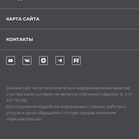
КАРТА САЙТА
КОНТАКТЫ
Данный сайт носит исключительно информационный характер
и ни при каких условиях не является публичной офертой, (ч. 2 ст.
437 ГК РФ)
Для получения подробной информации о товарах, работах и
услугах и ценах обращайтесь в отдел продаж компании
«Красные Крыши».