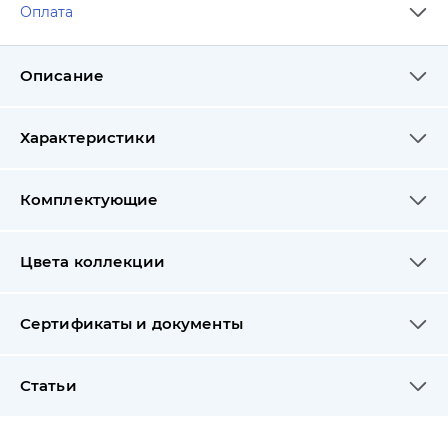
Оплата
Описание
Характеристики
Комплектующие
Цвета коллекции
Сертификаты и документы
Статьи