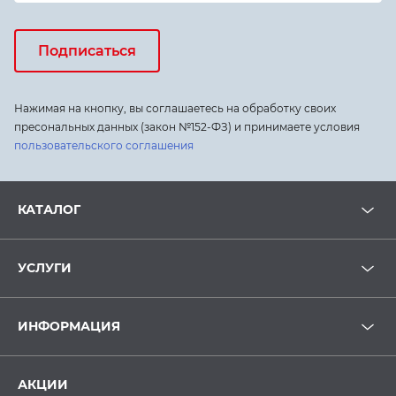
Подписаться
Нажимая на кнопку, вы соглашаетесь на обработку своих
пресональных данных (закон №152-ФЗ) и принимаете условия
пользовательского соглашения
КАТАЛОГ
УСЛУГИ
ИНФОРМАЦИЯ
АКЦИИ