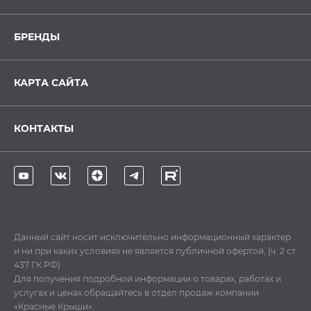
БРЕНДЫ
КАРТА САЙТА
КОНТАКТЫ
Данный сайт носит исключительно информационный характер
и ни при каких условиях не является публичной офертой, (ч. 2 ст.
437 ГК РФ)
Для получения подробной информации о товарах, работах и
услугах и ценах обращайтесь в отдел продаж компании
«Красные Крыши».