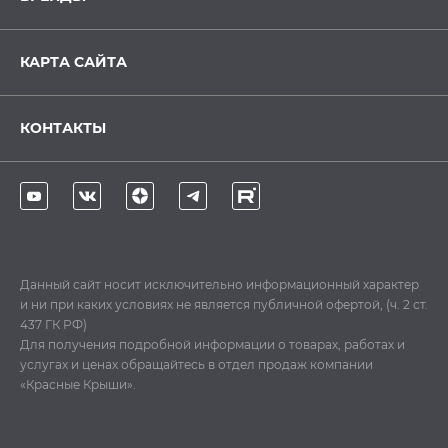
КАРТА САЙТА
КОНТАКТЫ
Данный сайт носит исключительно информационный характер
и ни при каких условиях не является публичной офертой, (ч. 2 ст.
437 ГК РФ)
Для получения подробной информации о товарах, работах и
услугах и ценах обращайтесь в отдел продаж компании
«Красные Крыши».