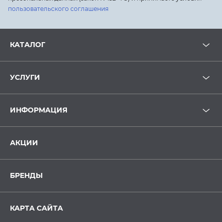
пользовательского соглашения
КАТАЛОГ
УСЛУГИ
ИНФОРМАЦИЯ
АКЦИИ
БРЕНДЫ
КАРТА САЙТА