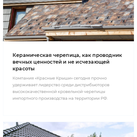
Керамическая черепица, как проводник
вечных ценностей и не исчезающей
красоты
Компания «Красные Крыши» сегодня прочно
удерживает лидерство среди дистрибьюторов
высококачественной кровельной черепицы
импортного производства на территории РФ.