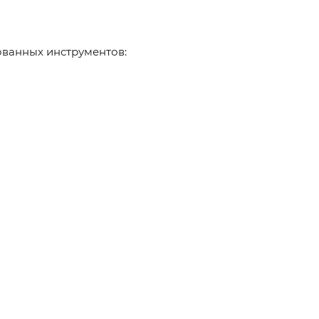
ованных инструментов: