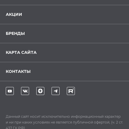
АКЦИИ
БРЕНДЫ
КАРТА САЙТА
КОНТАКТЫ
Данный сайт носит исключительно информационный характер
и ни при каких условиях не является публичной офертой, (ч. 2 ст.
437 ГК РФ)