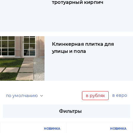
тротуарный кирпич
Клинкерная плитка для
улицы и пола
в евро
по умолчанию
в рублях
Фильтры
НОВИНКА
НОВИНКА