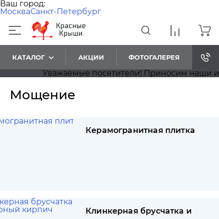
Ваш город:
Москва
Санкт-Петербург
КАТАЛОГ
АКЦИИ
ФОТОГАЛЕРЕЯ
Уважаемые посетители! Приносим наши извинения
Мощение
Керамогранитная плитка
Клинкерная брусчатка и