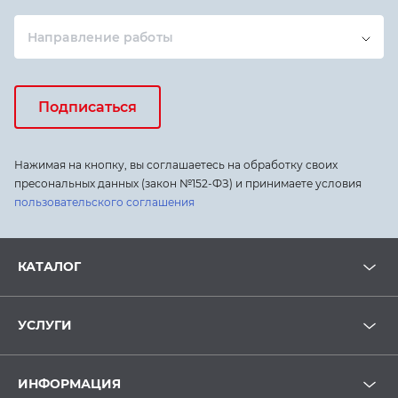
Направление работы
Подписаться
Нажимая на кнопку, вы соглашаетесь на обработку своих
пресональных данных (закон №152-ФЗ) и принимаете условия
пользовательского соглашения
КАТАЛОГ
УСЛУГИ
ИНФОРМАЦИЯ