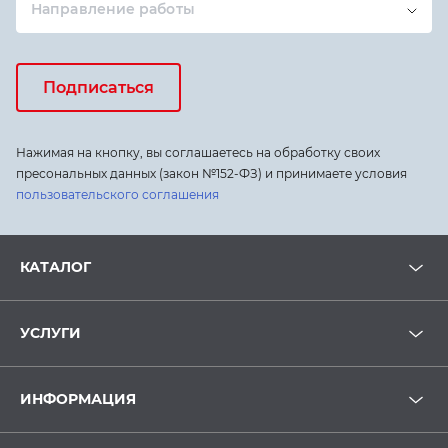
Направление работы
Подписаться
Нажимая на кнопку, вы соглашаетесь на обработку своих
пресональных данных (закон №152-ФЗ) и принимаете условия
пользовательского соглашения
КАТАЛОГ
УСЛУГИ
ИНФОРМАЦИЯ