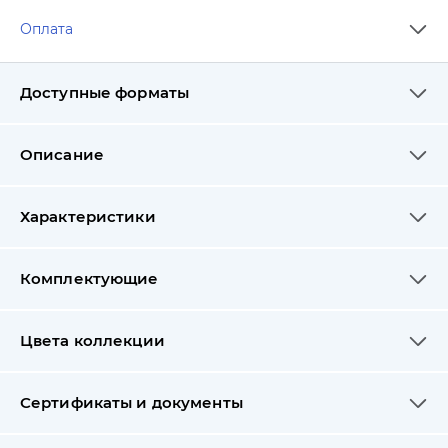
Оплата
Доступные форматы
Описание
Характеристики
Комплектующие
Цвета коллекции
Сертификаты и документы