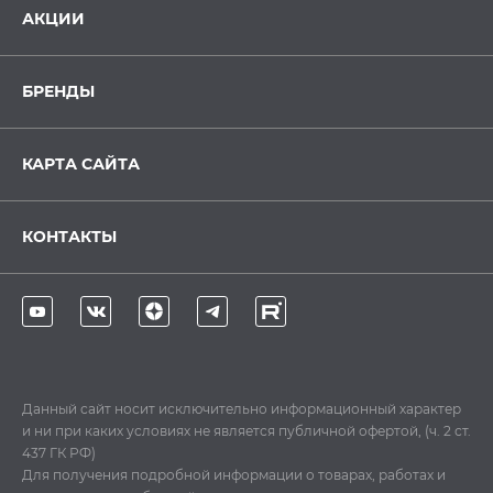
АКЦИИ
БРЕНДЫ
КАРТА САЙТА
КОНТАКТЫ
Данный сайт носит исключительно информационный характер
и ни при каких условиях не является публичной офертой, (ч. 2 ст.
437 ГК РФ)
Для получения подробной информации о товарах, работах и