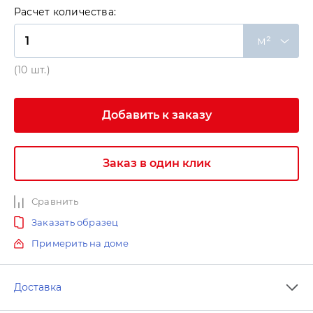
Расчет количества:
м²
(10 шт.)
Добавить к заказу
Заказ в один клик
Сравнить
Заказать образец
Примерить на доме
Доставка