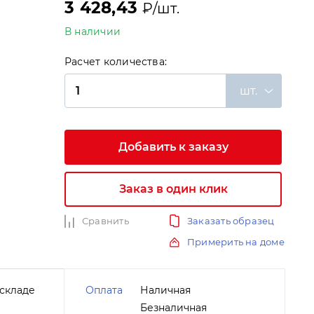
3 428,43
₽/шт.
В наличии
Расчет количества:
шт.
и
Добавить к заказу
Заказ в один клик
Сравнить
Заказать образец
Примерить на доме
складе
Оплата
Наличная
Безналичная