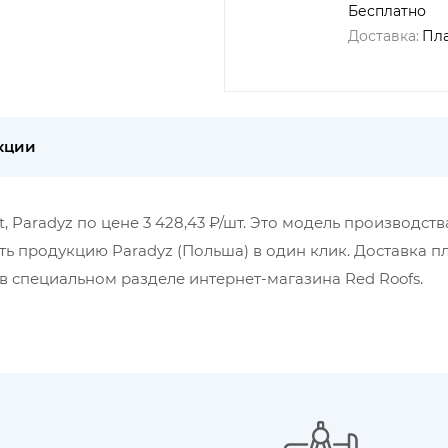
Бесплатно
Доставка:
Пл
кции
, Paradyz по цене 3 428,43 ₽/шт. Это модель производств
ть продукцию Paradyz (Польша) в один клик. Доставка пл
 специальном разделе интернет-магазина Red Roofs.