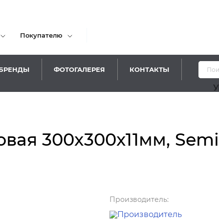
Покупателю
БРЕНДЫ
ФОТОГАЛЕРЕЯ
КОНТАКТЫ
Уважаемы
ая 300x300x11мм, Semir 
Производитель: