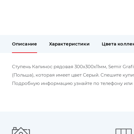
Описание
Характеристики
Цвета колле
Ступень Капинос рядовая 300x300x11мм, Semir Grafit
(Польша), которая имеет цвет Серый. Спешите купи
Подробную информацию узнайте по телефону или в