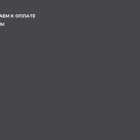
ЕМ К ОПЛАТЕ
ТЫ