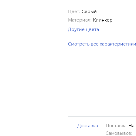
Цвет:
Серый
Материал:
Клинкер
Другие цвета
Смотреть все характеристик
Доставка
Поставка:
На 
Самовывоз: