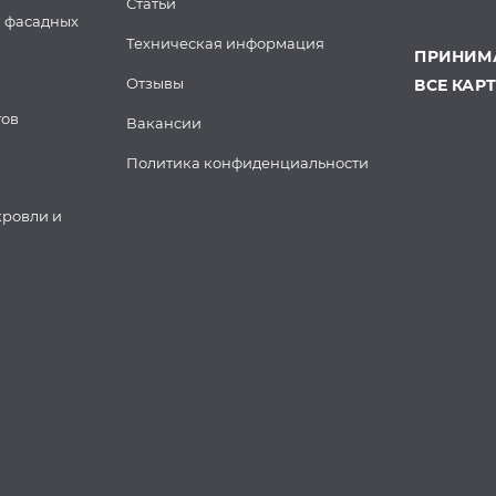
Статьи
 фасадных
Техническая информация
ПРИНИМА
Отзывы
ВСЕ КАР
тов
Вакансии
Политика конфиденциальности
кровли и