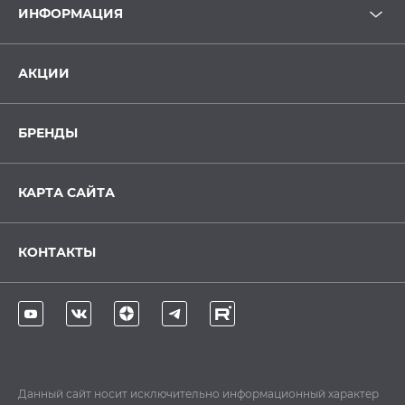
ИНФОРМАЦИЯ
АКЦИИ
БРЕНДЫ
КАРТА САЙТА
КОНТАКТЫ
Данный сайт носит исключительно информационный характер