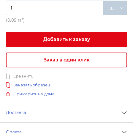
шт.
(0.09 м²)
Добавить к заказу
Заказ в один клик
Сравнить
Заказать образец
Примерить на доме
Доставка
Оплата