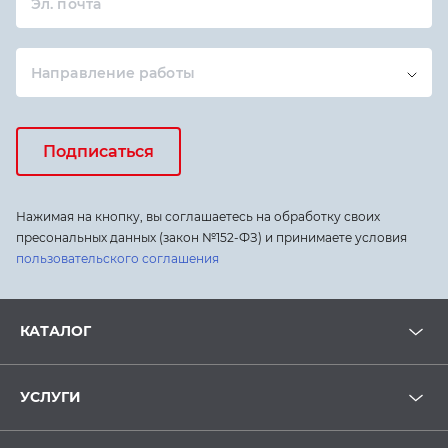
Эл. почта
Направление работы
Подписаться
Нажимая на кнопку, вы соглашаетесь на обработку своих
пресональных данных (закон №152-ФЗ) и принимаете условия
пользовательского соглашения
КАТАЛОГ
УСЛУГИ