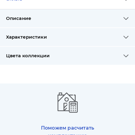
Описание
Характеристики
Цвета коллекции
Поможем расчитать