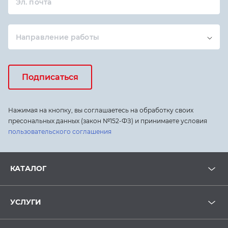
Эл. почта
Направление работы
Подписаться
Нажимая на кнопку, вы соглашаетесь на обработку своих
пресональных данных (закон №152-ФЗ) и принимаете условия
пользовательского соглашения
КАТАЛОГ
УСЛУГИ