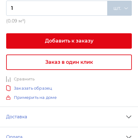
шт.
(0.09 м²)
Добавить к заказу
Заказ в один клик
Сравнить
Заказать образец
Примерить на доме
Доставка
Оплата