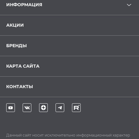
ИНФОРМАЦИЯ
АКЦИИ
БРЕНДЫ
КАРТА САЙТА
КОНТАКТЫ
Данный сайт носит исключительно информационный характер