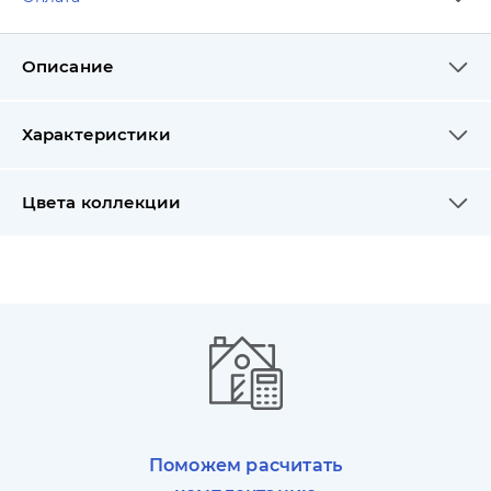
Описание
Характеристики
Цвета коллекции
Поможем расчитать