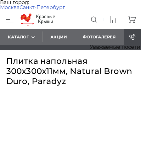
Ваш город:
Москва
Санкт-Петербург
КАТАЛОГ
АКЦИИ
ФОТОГАЛЕРЕЯ
Уважаемые посетители
Плитка напольная
300x300x11мм, Natural Brown
Duro, Paradyz