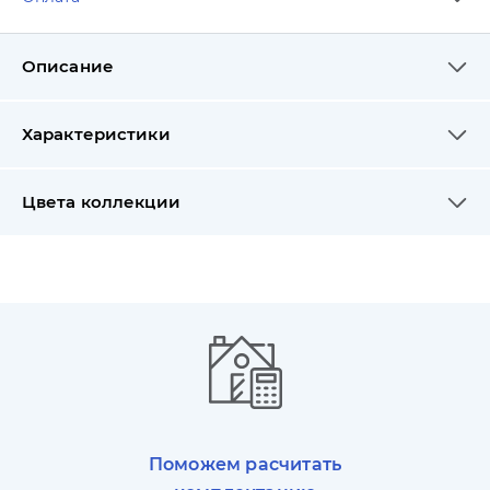
Описание
Характеристики
Цвета коллекции
Поможем расчитать