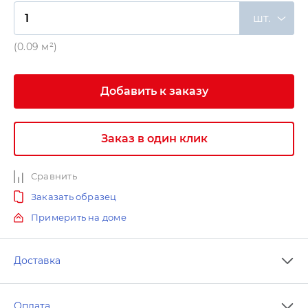
шт.
(0.09 м²)
Добавить к заказу
Заказ в один клик
Сравнить
Заказать образец
Примерить на доме
Доставка
Оплата