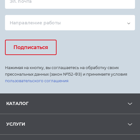
Эл. почта
Направление работы
Подписаться
Нажимая на кнопку, вы соглашаетесь на обработку своих
пресональных данных (закон №152-ФЗ) и принимаете условия
пользовательского соглашения
КАТАЛОГ
УСЛУГИ