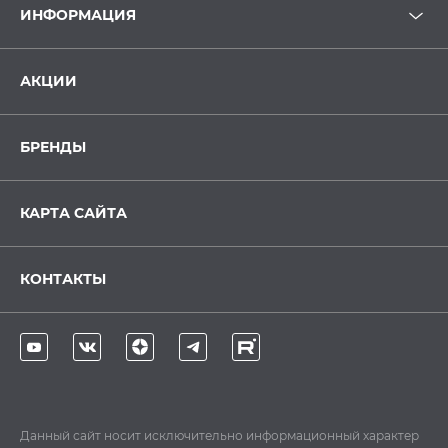
ИНФОРМАЦИЯ
АКЦИИ
БРЕНДЫ
КАРТА САЙТА
КОНТАКТЫ
Данный сайт носит исключительно информационный характер