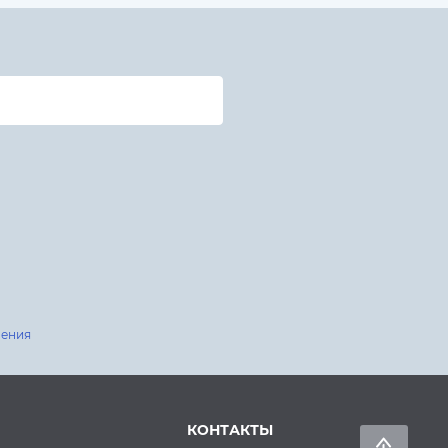
шения
КОНТАКТЫ