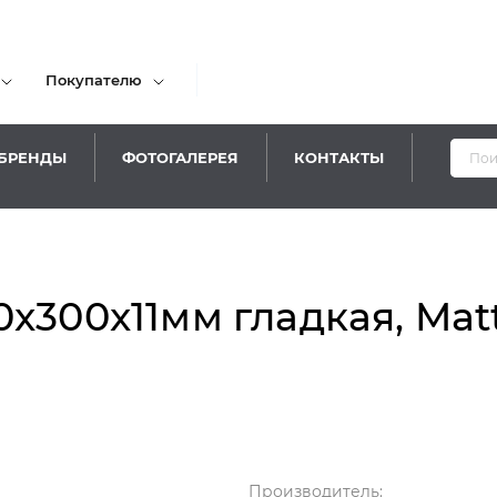
Покупателю
БРЕНДЫ
ФОТОГАЛЕРЕЯ
КОНТАКТЫ
Уваж
x300x11мм гладкая, Matt
Производитель: