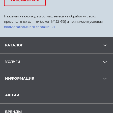
Нажимая на кнопку, вы соглашаетесь на обработку своих
пресональных данных (закон №152-ФЗ) и принимаете условия
пользовательского соглашения
КАТАЛОГ
УСЛУГИ
ИНФОРМАЦИЯ
АКЦИИ
БРЕНДЫ