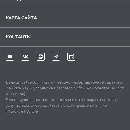
КАРТА САЙТА
КОНТАКТЫ
Данный сайт носит исключительно информационный характер
и ни при каких условиях не является публичной офертой, (ч. 2 ст.
437 ГК РФ)
Для получения подробной информации о товарах, работах и
услугах и ценах обращайтесь в отдел продаж компании
«Красные Крыши».