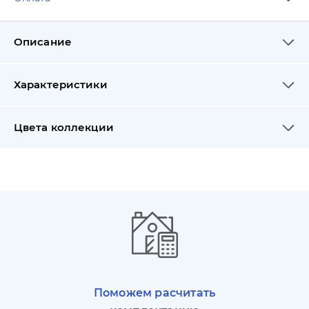
Описание
Характеристики
Цвета коллекции
Поможем расчитать