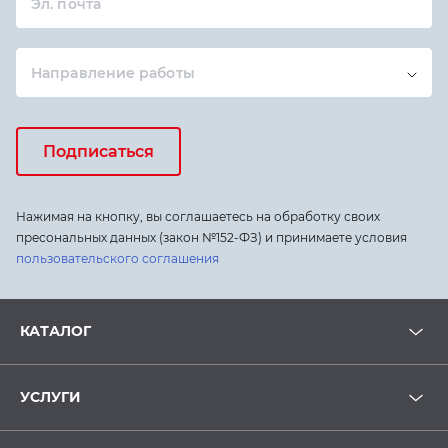
Эл. почта
Направление работы
Подписаться
Нажимая на кнопку, вы соглашаетесь на обработку своих
пресональных данных (закон №152-ФЗ) и принимаете условия
пользовательского соглашения
КАТАЛОГ
УСЛУГИ