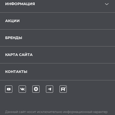
ИНФОРМАЦИЯ
АКЦИИ
БРЕНДЫ
КАРТА САЙТА
КОНТАКТЫ
Данный сайт носит исключительно информационный характер