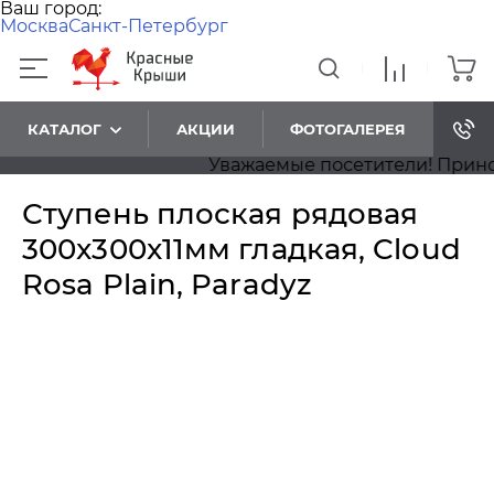
Ваш город:
Москва
Санкт-Петербург
КАТАЛОГ
АКЦИИ
ФОТОГАЛЕРЕЯ
Уважаемые посетители! Приносим
Ступень плоская рядовая
300x300x11мм гладкая, Cloud
Rosa Plain, Paradyz