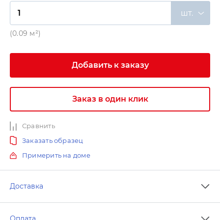
шт.
(0.09 м²)
Добавить к заказу
Заказ в один клик
Сравнить
Заказать образец
Примерить на доме
Доставка
Оплата