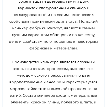
восемнадцати цветовых гамм и двух
вариантах: глазурованный клинкер и
неглазурованный и по своим техническим
свойствам практически одинаковы. Польский
клинкер фабрики Paradyz, является самым
лучшим вариантом облицовки по качеству,
цене и свойствам по отношению к некоторым
фабрикам и материалам.
Производство клинкера является сложным
технологическим процессом, выполняется
методом сухого прессования, что дает
водопоглащение менее 3% и характеризуется
морозостойкостью и высокой прочностью на
изгиб. Состав клинкера входят: минеральные
элементы красной глины, полевого шпата, и