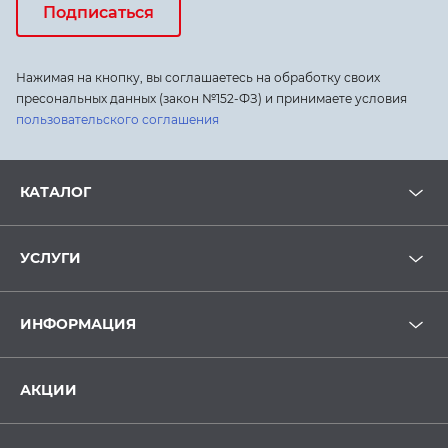
Подписаться
Нажимая на кнопку, вы соглашаетесь на обработку своих
пресональных данных (закон №152-ФЗ) и принимаете условия
пользовательского соглашения
КАТАЛОГ
УСЛУГИ
ИНФОРМАЦИЯ
АКЦИИ