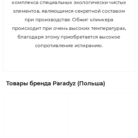
комплекса специальных экологически чистых
элементов, являющимся секретной составом
при производстве. Обжиг клинкера
происходит при очень высоких температурах,
благодаря этому приобретается высокое
сопротивление истиранию.
Товары бренда Paradyz (Польша)