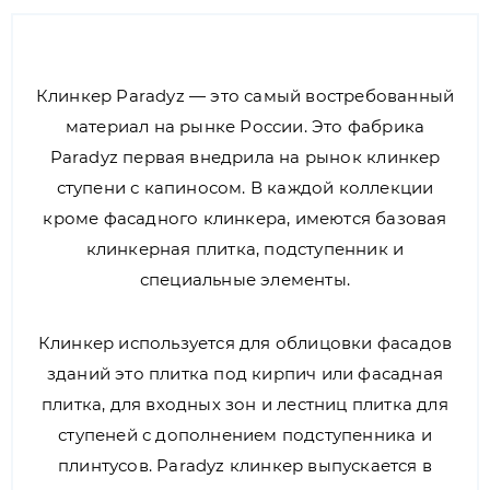
Клинкер Paradyz — это самый востребованный
материал на рынке России. Это фабрика
Paradyz первая внедрила на рынок клинкер
ступени с капиносом. В каждой коллекции
кроме фасадного клинкера, имеются базовая
клинкерная плитка, подступенник и
специальные элементы.
Клинкер используется для облицовки фасадов
зданий это плитка под кирпич или фасадная
плитка, для входных зон и лестниц плитка для
ступеней с дополнением подступенника и
плинтусов. Paradyz клинкер выпускается в