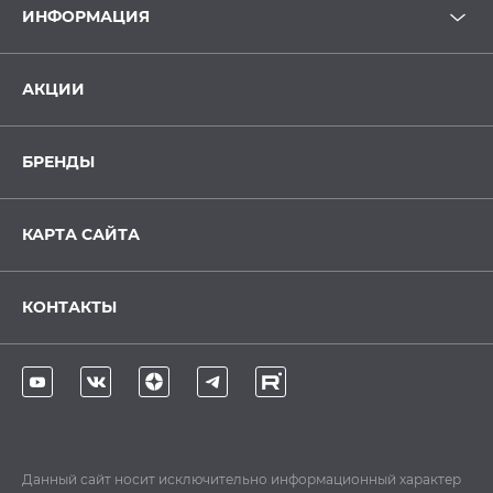
ИНФОРМАЦИЯ
АКЦИИ
БРЕНДЫ
КАРТА САЙТА
КОНТАКТЫ
Данный сайт носит исключительно информационный характер