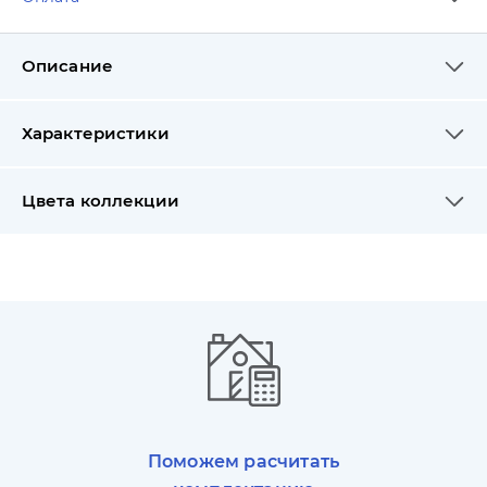
Описание
Характеристики
Цвета коллекции
Поможем расчитать