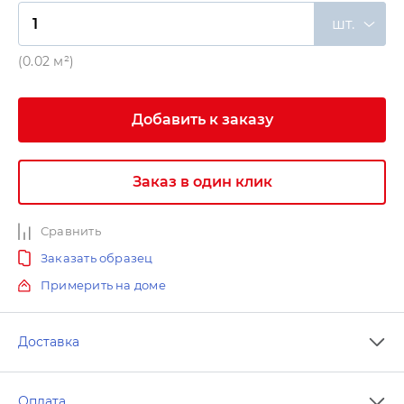
шт.
(0.02 м²)
Добавить к заказу
Заказ в один клик
Сравнить
Заказать образец
Примерить на доме
Доставка
Оплата