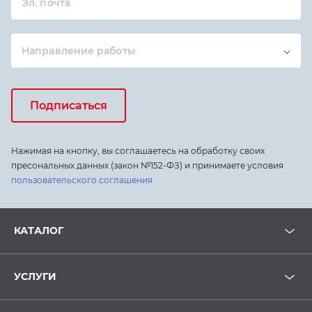
Эл. почта
Направление работы
Подписаться
Нажимая на кнопку, вы соглашаетесь на обработку своих
пресональных данных (закон №152-ФЗ) и принимаете условия
пользовательского соглашения
КАТАЛОГ
УСЛУГИ