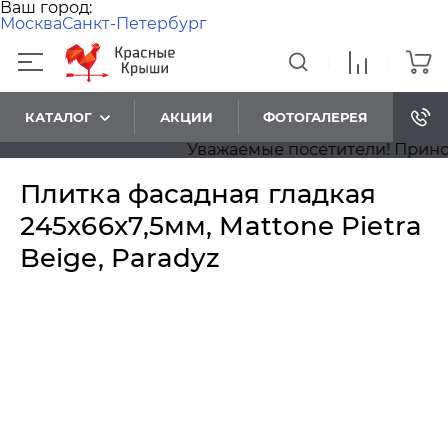
Ваш город:
Москва
Санкт-Петербург
КАТАЛОГ
АКЦИИ
ФОТОГАЛЕРЕЯ
Уважаемые посетители! Приноси
Плитка фасадная гладкая
245x66x7,5мм, Mattone Pietra
Beige, Paradyz