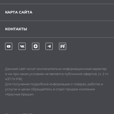
КАРТА САЙТА
КОНТАКТЫ
Данный сайт носит исключительно информационный характер
и ни при каких условиях не является публичной офертой, (ч. 2 ст.
437 ГК РФ)
Для получения подробной информации о товарах, работах и
услугах и ценах обращайтесь в отдел продаж компании
«Красные Крыши».