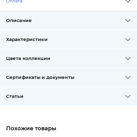
Оплата
Описание
Характеристики
Цвета коллекции
Сертификаты и документы
Статьи
Похожие товары