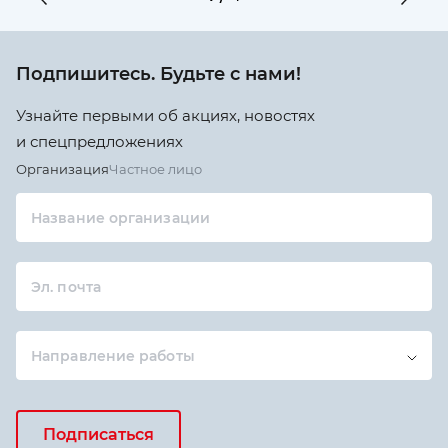
Подпишитесь. Будьте с нами!
Узнайте первыми об акциях, новостях
и спецпредложениях
Организация
Частное лицо
Название организации
Эл. почта
Направление работы
Подписаться