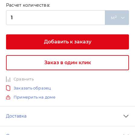
Расчет количества:
м²
Добавить к заказу
Заказ в один клик
Сравнить
Заказать образец
Примерить на доме
Доставка