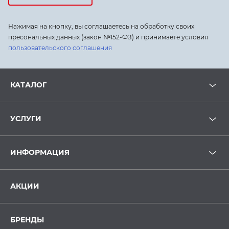
Нажимая на кнопку, вы соглашаетесь на обработку своих
пресональных данных (закон №152-ФЗ) и принимаете условия
пользовательского соглашения
КАТАЛОГ
УСЛУГИ
ИНФОРМАЦИЯ
АКЦИИ
БРЕНДЫ