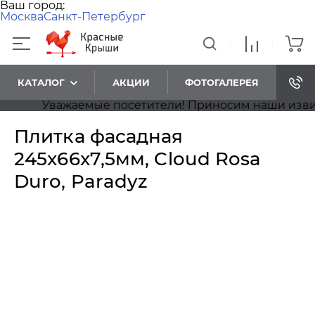
Ваш город:
Москва
Санкт-Петербург
КАТАЛОГ
АКЦИИ
ФОТОГАЛЕРЕЯ
Уважаемые посетители! Приносим наши извинени
Плитка фасадная
245x66x7,5мм, Cloud Rosa
Duro, Paradyz