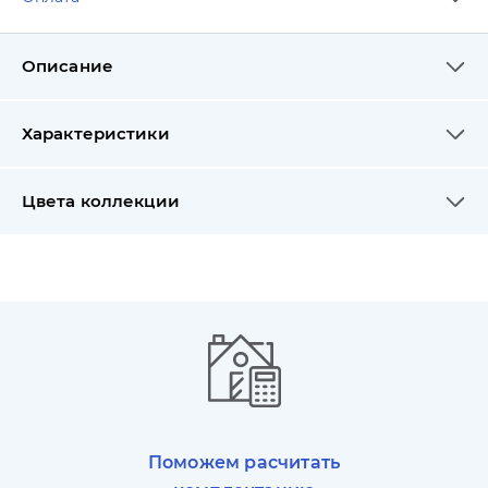
Описание
Характеристики
Цвета коллекции
Поможем расчитать