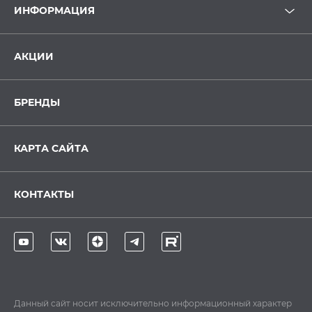
ИНФОРМАЦИЯ
АКЦИИ
БРЕНДЫ
КАРТА САЙТА
КОНТАКТЫ
Данный сайт носит исключительно информационный характер