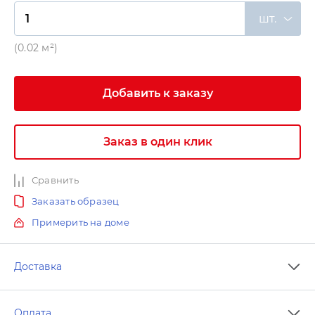
шт.
(0.02 м²)
Добавить к заказу
Заказ в один клик
Сравнить
Заказать образец
Примерить на доме
Доставка
Оплата