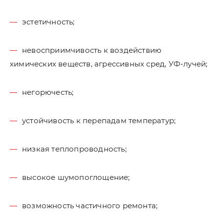
эстетичность;
невосприимчивость к воздействию
химических веществ, агрессивных сред, УФ-лучей;
негорючесть;
устойчивость к перепадам температур;
низкая теплопроводность;
высокое шумопоглощение;
возможность частичного ремонта;