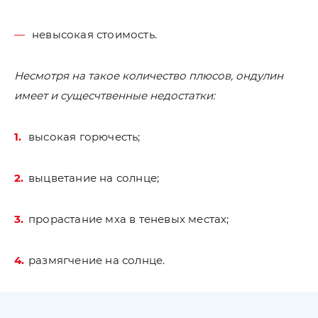
невысокая стоимость.
Несмотря на такое количество плюсов, ондулин
имеет и сущесчтвенные недостатки:
высокая горючесть;
выцветание на солнце;
прорастание мха в теневых местах;
размягчение на солнце.