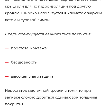
крыш или для их гидроизоляции под другую
кровлю. Широко используется в климате с жарким
летом и суровой зимой.
Среди преимуществ данного типа покрытия:
простота монтажа;
бесшовность;
высокая влагозащита.
Недостаток мастичной кровли в том, что при
заливке сложно добиться одинаковой толщины
покрытия.