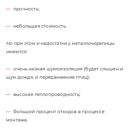
прочность;
небольшая стоимость.
Но при этом и недостатки у металлочерепицы
имеются:
очень низкая шумоизоляция (будет слышен и
шум дождя, и передвижение птиц);
высокая теплопроводность;
большой процент отходов в процессе
монтажа.