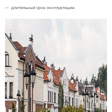
длительный срок эксплуатации.