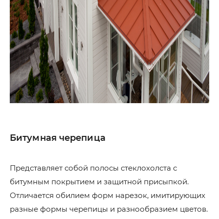
Битумная черепица
Представляет собой полосы стеклохолста с
битумным покрытием и защитной присыпкой.
Отличается обилием форм нарезок, имитирующих
разные формы черепицы и разнообразием цветов.