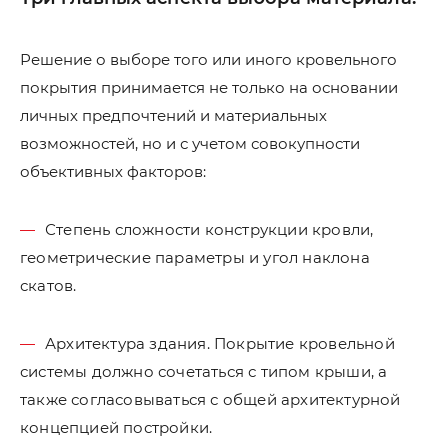
Решение о выборе того или иного кровельного
покрытия принимается не только на основании
личных предпочтений и материальных
возможностей, но и с учетом совокупности
объективных факторов:
Степень сложности конструкции кровли,
геометрические параметры и угол наклона
скатов.
Архитектура здания. Покрытие кровельной
системы должно сочетаться с типом крыши, а
также согласовываться с общей архитектурной
концепцией постройки.