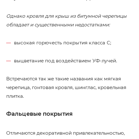
Однако кровля для крыш из битумной черепицы
обладает и существенными недостатками:
высокая горючесть покрытия класса С;
выцветание под воздействием УФ-лучей.
Встречаются так же такие названия как мягкая
черепица, гонтовая кровля, шинглас, кровельная
плитка.
Фальцевые покрытия
Отличаются декоративной привлекательностью,