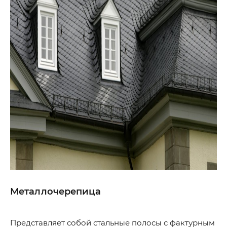
Металлочерепица
Представляет собой стальные полосы с фактурным