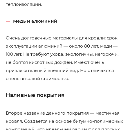
теплоизоляции.
Медь и алюминий
Очень долговечные материалы для кровли: срок
эксплуатации алюминий — около 80 лет, меди —
100 лет. Не требуют ухода, экологичны, негорючи,
не боятся кислотных дождей. Имеют очень
привлекательный внешний вид. Но отличаются
очень высокой стоимостью.
Наливные покрытия
Второе название данного покрытия — мастичная
кровля. Создается на основе битумно-полимерных
композиций. Это идеальный вариант для плоских