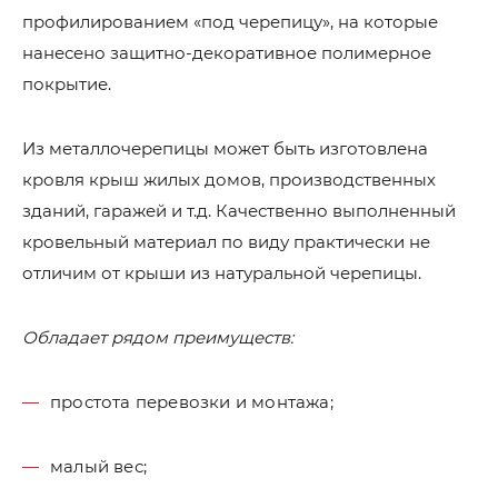
профилированием «под черепицу», на которые
нанесено защитно-декоративное полимерное
покрытие.
Из металлочерепицы может быть изготовлена
кровля крыш жилых домов, производственных
зданий, гаражей и т.д. Качественно выполненный
кровельный материал по виду практически не
отличим от крыши из натуральной черепицы.
Обладает рядом преимуществ:
простота перевозки и монтажа;
малый вес;