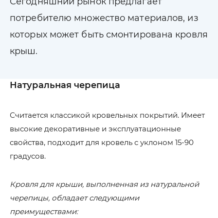
Сегодняшний рынок предлагает
потребителю множество материалов, из
которых может быть смонтирована кровля
крыш.
Натуральная черепица
Считается классикой кровельных покрытий. Имеет
высокие декоративные и эксплуатационные
свойства, подходит для кровель с уклоном 15-90
градусов.
Кровля для крыши, выполненная из натуральной
черепицы, обладает следующими
преимуществами: