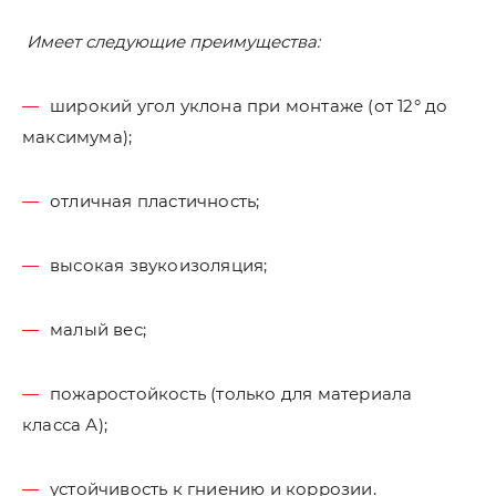
Имеет следующие преимущества:
широкий угол уклона при монтаже (от 12° до
максимума);
отличная пластичность;
высокая звукоизоляция;
малый вес;
пожаростойкость (только для материала
класса А);
устойчивость к гниению и коррозии.