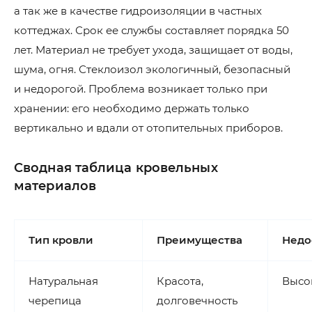
а так же в качестве гидроизоляции в частных
коттеджах. Срок ее службы составляет порядка 50
лет. Материал не требует ухода, защищает от воды,
шума, огня. Стеклоизол экологичный, безопасный
и недорогой. Проблема возникает только при
хранении: его необходимо держать только
вертикально и вдали от отопительных приборов.
Сводная таблица кровельных
материалов
Тип кровли
Преимущества
Недо
Натуральная
Красота,
Высо
черепица
долговечность