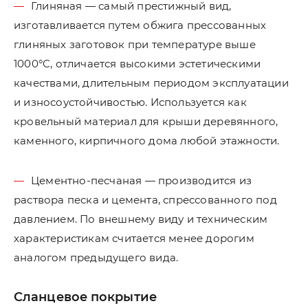
Глиняная — самый престижный вид,
изготавливается путем обжига прессованных
глиняных заготовок при температуре выше
1000°C, отличается высокими эстетическими
качествами, длительным периодом эксплуатации
и износоустойчивостью. Используется как
кровельный материал для крыши деревянного,
каменного, кирпичного дома любой этажности.
Цементно-песчаная — производится из
раствора песка и цемента, спрессованного под
давлением. По внешнему виду и техническим
характеристикам считается менее дорогим
аналогом предыдущего вида.
Сланцевое покрытие