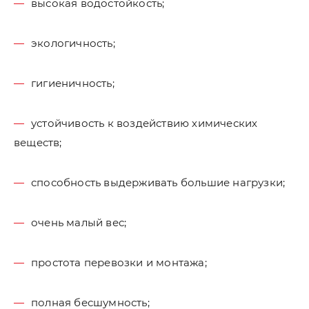
высокая водостойкость;
экологичность;
гигиеничность;
устойчивость к воздействию химических
веществ;
способность выдерживать большие нагрузки;
очень малый вес;
простота перевозки и монтажа;
полная бесшумность;