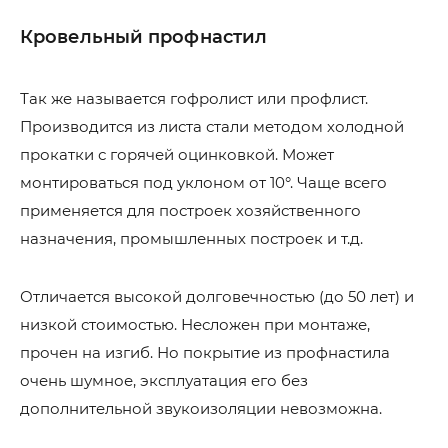
Кровельный профнастил
Так же называется гофролист или профлист.
Производится из листа стали методом холодной
прокатки с горячей оцинковкой. Может
монтироваться под уклоном от 10°. Чаще всего
применяется для построек хозяйственного
назначения, промышленных построек и т.д.
Отличается высокой долговечностью (до 50 лет) и
низкой стоимостью. Несложен при монтаже,
прочен на изгиб. Но покрытие из профнастила
очень шумное, эксплуатация его без
дополнительной звукоизоляции невозможна.