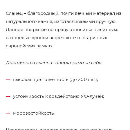
Сланец – благородный, почти вечный материал из
натурального камня, изготавливаемый вручную.
Данное покрытие по праву относится к элитным:
сланцевые кровли встречаются в старинных
европейских замках.
Достоинства сланца говорят сами за себя:
высокая долговечность (до 200 лет);
устойчивость к воздействию УФ-лучей;
морозостойкость.
Недостатков у данного кровельного покрытия