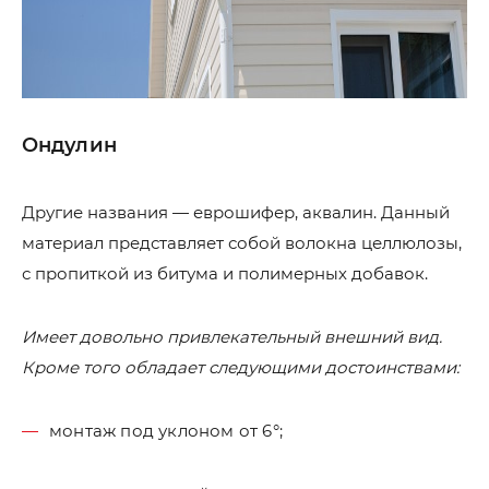
Ондулин
Другие названия — еврошифер, аквалин. Данный
материал представляет собой волокна целлюлозы,
с пропиткой из битума и полимерных добавок.
Имеет довольно привлекательный внешний вид.
Кроме того обладает следующими достоинствами:
монтаж под уклоном от 6°;