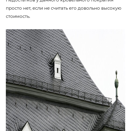
просто нет, если не считать его довольно высокую
стоимость.