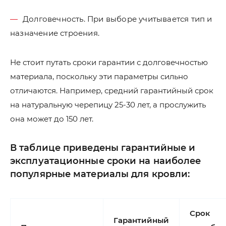
Долговечность. При выборе учитывается тип и
назначение строения.
Не стоит путать сроки гарантии с долговечностью
материала, поскольку эти параметры сильно
отличаются. Например, средний гарантийный срок
на натуральную черепицу 25-30 лет, а прослужить
она может до 150 лет.
В таблице приведены гарантийные и
эксплуатационные сроки на наиболее
популярные материалы для кровли:
Срок
Гарантийный