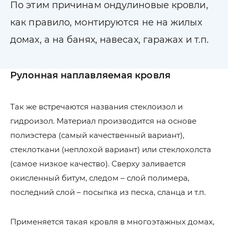
По этим причинам ондулиновые кровли,
как правило, монтируются не на жилых
домах, а на банях, навесах, гаражах и т.п.
Рулонная наплавляемая кровля
Так же встречаются названия стеклоизол и
гидроизол. Материал производится на основе
полиэстера (самый качественный вариант),
стеклоткани (неплохой вариант) или стеклохолста
(самое низкое качество). Сверху заливается
окисленный битум, следом – слой полимера,
последний слой – посыпка из песка, сланца и т.п.
Применяется такая кровля в многоэтажных домах,