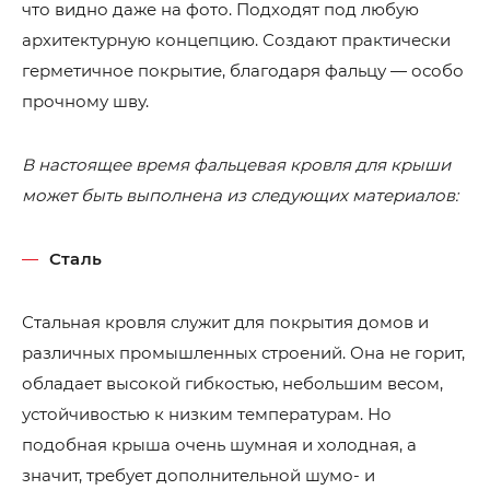
что видно даже на фото. Подходят под любую
архитектурную концепцию. Создают практически
герметичное покрытие, благодаря фальцу — особо
прочному шву.
В настоящее время фальцевая кровля для крыши
может быть выполнена из следующих материалов:
Сталь
Стальная кровля служит для покрытия домов и
различных промышленных строений. Она не горит,
обладает высокой гибкостью, небольшим весом,
устойчивостью к низким температурам. Но
подобная крыша очень шумная и холодная, а
значит, требует дополнительной шумо- и