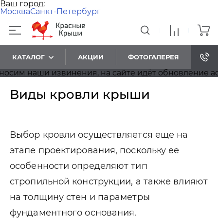
Ваш город:
Москва
Санкт-Петербург
КАТАЛОГ
АКЦИИ
ФОТОГАЛЕРЕЯ
я, на сайте идёт обновление ассортимента, просим
Виды кровли крыши
Выбор кровли осуществляется еще на
этапе проектирования, поскольку ее
особенности определяют тип
стропильной конструкции, а также влияют
на толщину стен и параметры
фундаментного основания.