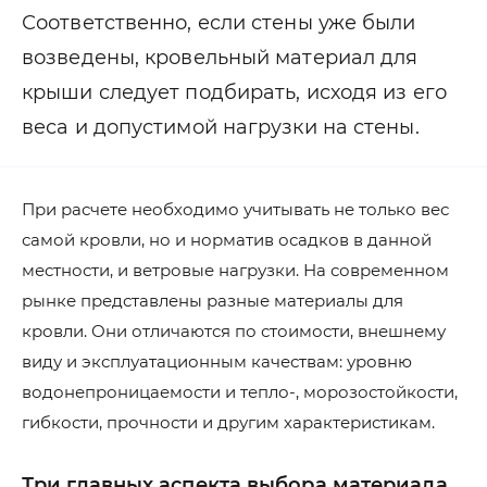
Соответственно, если стены уже были
возведены, кровельный материал для
крыши следует подбирать, исходя из его
веса и допустимой нагрузки на стены.
При расчете необходимо учитывать не только вес
самой кровли, но и норматив осадков в данной
местности, и ветровые нагрузки. На современном
рынке представлены разные материалы для
кровли. Они отличаются по стоимости, внешнему
виду и эксплуатационным качествам: уровню
водонепроницаемости и тепло-, морозостойкости,
гибкости, прочности и другим характеристикам.
Три главных аспекта выбора материала.