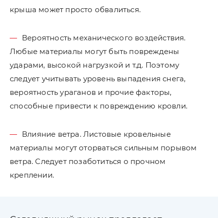
крыша может просто обвалиться.
Вероятность механического воздействия.
Любые материалы могут быть повреждены
ударами, высокой нагрузкой и т.д. Поэтому
следует учитывать уровень выпадения снега,
вероятность ураганов и прочие факторы,
способные привести к повреждению кровли.
Влияние ветра. Листовые кровельные
материалы могут оторваться сильным порывом
ветра. Следует позаботиться о прочном
креплении.