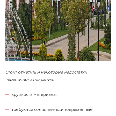
Стоит отметить и некоторые недостатки
черепичного покрытия:
хрупкость материала;
требуются солидные единовременные