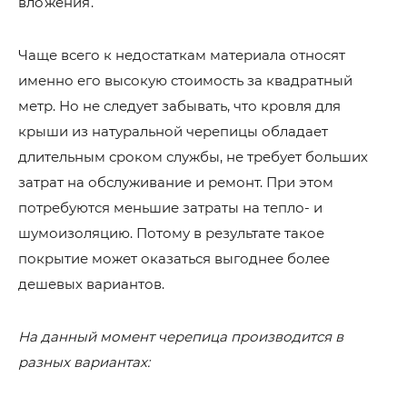
вложения.
Чаще всего к недостаткам материала относят
именно его высокую стоимость за квадратный
метр. Но не следует забывать, что кровля для
крыши из натуральной черепицы обладает
длительным сроком службы, не требует больших
затрат на обслуживание и ремонт. При этом
потребуются меньшие затраты на тепло- и
шумоизоляцию. Потому в результате такое
покрытие может оказаться выгоднее более
дешевых вариантов.
На данный момент черепица производится в
разных вариантах: