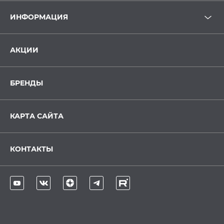
ИНФОРМАЦИЯ
АКЦИИ
БРЕНДЫ
КАРТА САЙТА
КОНТАКТЫ