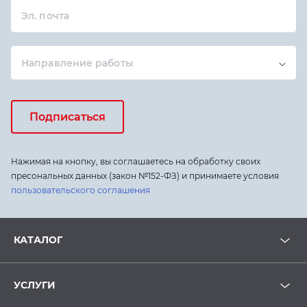
Эл. почта
Направление работы
Подписаться
Нажимая на кнопку, вы соглашаетесь на обработку своих
пресональных данных (закон №152-ФЗ) и принимаете условия
пользовательского соглашения
КАТАЛОГ
УСЛУГИ