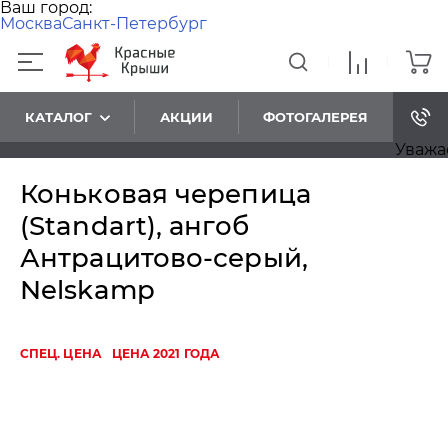
Ваш город:
Москва
Санкт-Петербург
КАТАЛОГ
АКЦИИ
ФОТОГАЛЕРЕЯ
Уважаемы
Коньковая черепица
(Standart), ангоб
Антрацитово-серый,
Nelskamp
СПЕЦ. ЦЕНА
ЦЕНА 2021 ГОДА