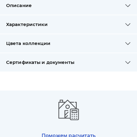
Описание
Характеристики
Цвета коллекции
Сертификаты и документы
Поможем расчитать