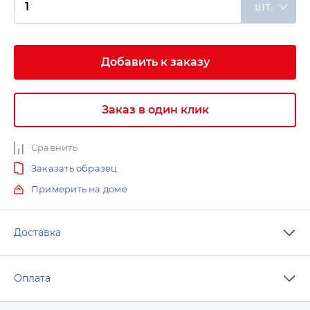
шт.
Добавить к заказу
Заказ в один клик
Сравнить
Заказать образец
Примерить на доме
Доставка
Оплата