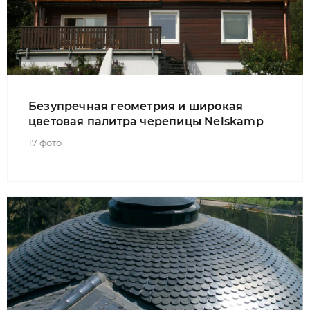
Безупречная геометрия и широкая
цветовая палитра черепицы Nelskamp
17 фото