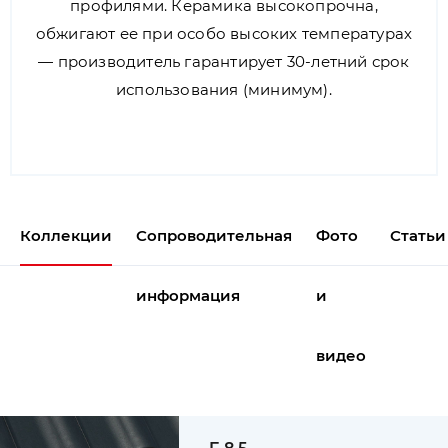
профилями. Керамика высокопрочна,
обжигают ее при особо высоких температурах
— производитель гарантирует 30-летний срок
использования (минимум).
Коллекции
Сопроводительная
Фото
Статьи
информация
и
видео