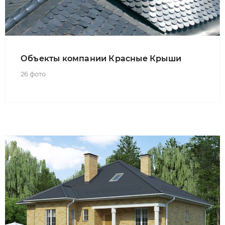
Объекты компании Красные Крыши
26 фото