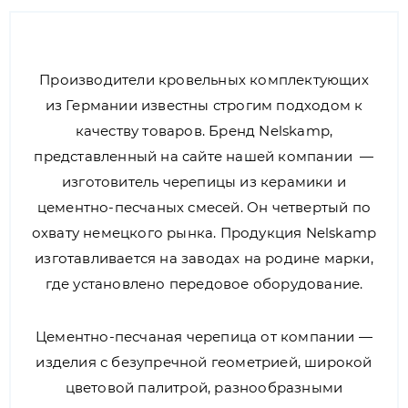
Производители кровельных комплектующих
из Германии известны строгим подходом к
качеству товаров. Бренд Nelskamp,
представленный на сайте нашей компании —
изготовитель черепицы из керамики и
цементно-песчаных смесей. Он четвертый по
охвату немецкого рынка. Продукция Nelskamp
изготавливается на заводах на родине марки,
где установлено передовое оборудование.
Цементно-песчаная черепица от компании —
изделия с безупречной геометрией, широкой
цветовой палитрой, разнообразными