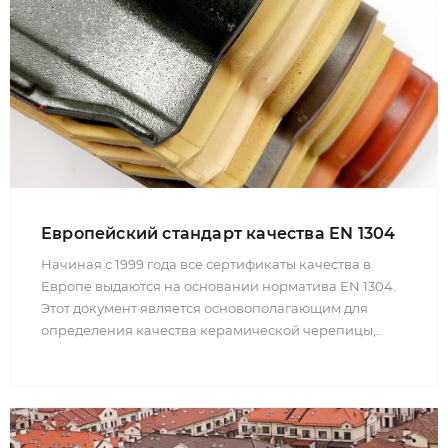
Европейский стандарт качества EN 1304
Начиная с 1999 года все сертификаты качества в
Европе выдаются на основании норматива EN 1304.
Этот документ является основополагающим для
определения качества керамической черепицы,..