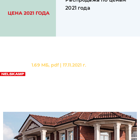
2021 года
Эксклюзивная коллекция Nelskamp
1.69 МБ, pdf | 17.11.2021 г.