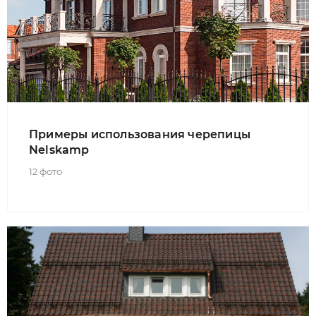
Примеры использования черепицы
Nelskamp
12 фото