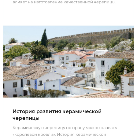
влияет на изготовление качественной черепицы.
История развития керамической
черепицы
Керамическую черепицу по праву можно назвать
«королевой кровли». История керамической