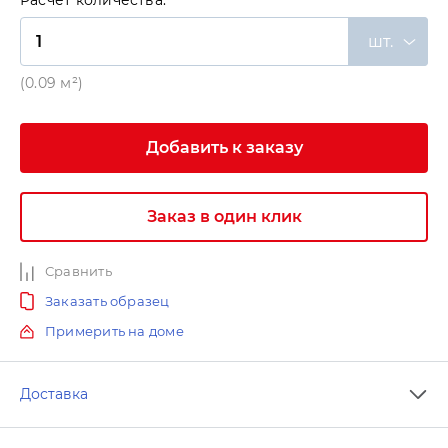
Расчет количества:
шт.
(0.09 м²)
Добавить к заказу
Заказ в один клик
Сравнить
Заказать образец
Примерить на доме
Доставка