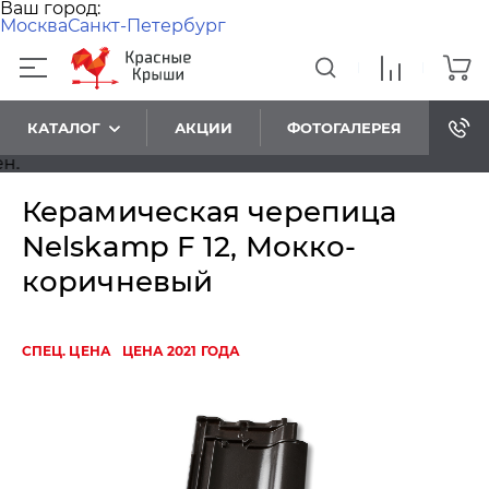
Ваш город:
Москва
Санкт-Петербург
КАТАЛОГ
АКЦИИ
ФОТОГАЛЕРЕЯ
Ув
Керамическая черепица
Nelskamp F 12, Мокко-
коричневый
СПЕЦ. ЦЕНА
ЦЕНА 2021 ГОДА