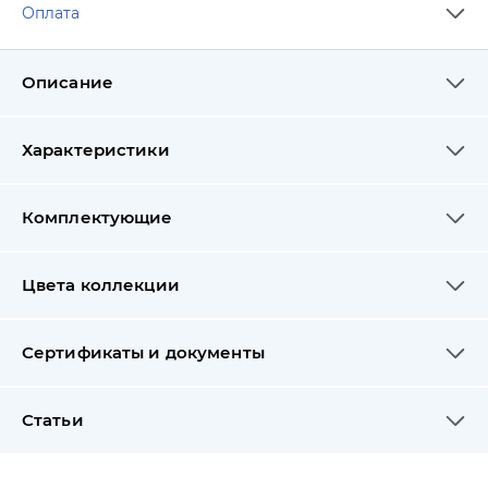
Оплата
Описание
Характеристики
Комплектующие
Цвета коллекции
Сертификаты и документы
Статьи