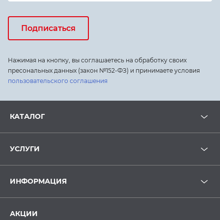
Подписаться
Нажимая на кнопку, вы соглашаетесь на обработку своих
пресональных данных (закон №152-ФЗ) и принимаете условия
пользовательского соглашения
КАТАЛОГ
УСЛУГИ
ИНФОРМАЦИЯ
АКЦИИ