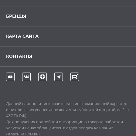
БРЕНДЫ
КАРТА САЙТА
КОНТАКТЫ
Данный сайт носит исключительно информационный характер
и ни при каких условиях не является публичной офертой, (ч. 2 ст.
437 ГК РФ)
Для получения подробной информации о товарах, работах и
услугах и ценах обращайтесь в отдел продаж компании
«Красные Крыши».