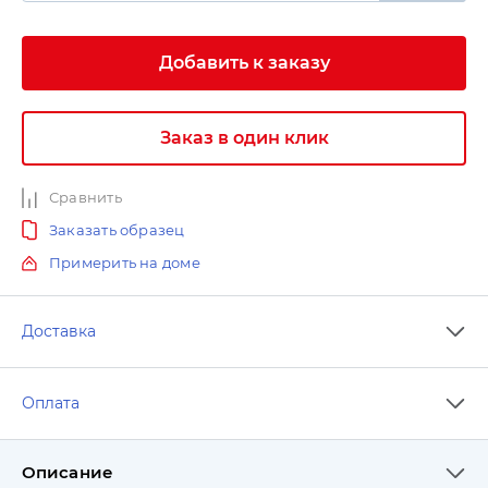
Добавить к заказу
Заказ в один клик
Сравнить
Заказать образец
Примерить на доме
Доставка
Оплата
Описание