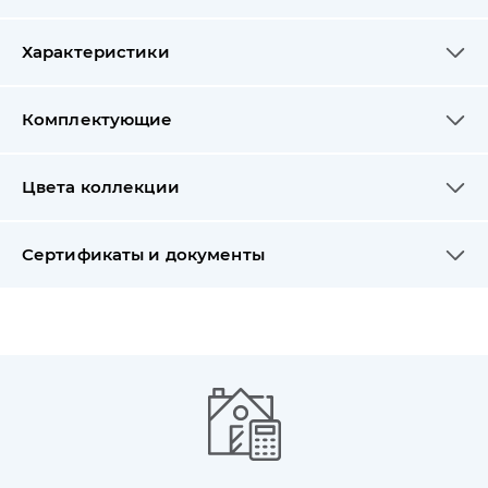
Характеристики
Комплектующие
Цвета коллекции
Сертификаты и документы