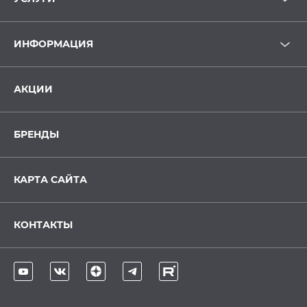
ИНФОРМАЦИЯ
АКЦИИ
БРЕНДЫ
КАРТА САЙТА
КОНТАКТЫ