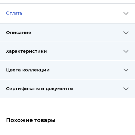
Оплата
Описание
Характеристики
Цвета коллекции
Сертификаты и документы
Похожие товары