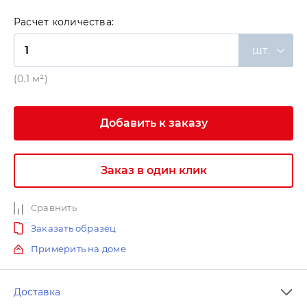
Расчет количества:
шт.
(0.1 м²)
Добавить к заказу
Заказ в один клик
Сравнить
Заказать образец
Примерить на доме
Доставка