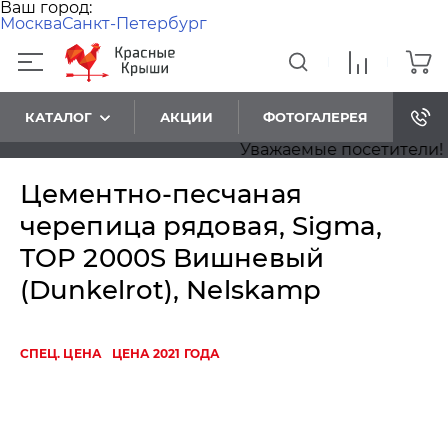
Ваш город:
Москва
Санкт-Петербург
КАТАЛОГ
АКЦИИ
ФОТОГАЛЕРЕЯ
Уважаемые посетители! При
Цементно-песчаная
черепица рядовая, Sigma,
TOP 2000S Вишневый
(Dunkelrot), Nelskamp
СПЕЦ. ЦЕНА
ЦЕНА 2021 ГОДА