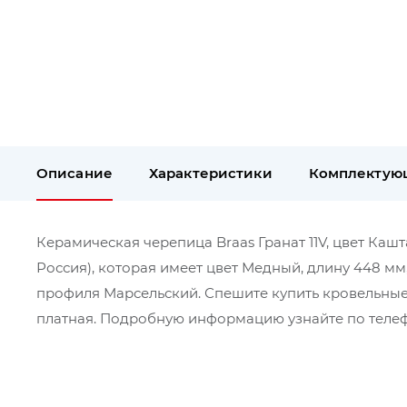
Описание
Характеристики
Комплектую
Керамическая черепица Braas Гранат 11V, цвет Кашт
Россия), которая имеет цвет Медный, длину 448 мм
профиля Марсельский. Спешите купить кровельные 
платная. Подробную информацию узнайте по телефо