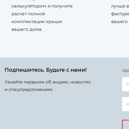
калькулятором и получите
лучше в
расчет полной
фактуре
комплектации крыши
вашего
вашего дома.
Подпишитесь. Будьте с нами!
Ор
Узнайте первыми об акциях, новостях
Н
и спецпредложениях