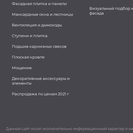
Фасадная плитка и панели
Визуальный подбор 
фасада
Мансардные окна и лестницы
Вентиляция и дымоходы.
Ступени и плитка
Подшив карнизных свесов
Плоская кровля
Мощение
Декоративные аксессуары и
элементы
Распродажа по ценам 2021 г
Данный сайт носит исключительно информационный характер и ни пр