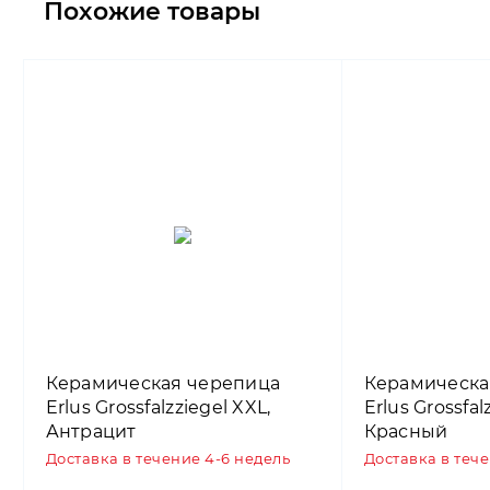
Похожие товары
Керамическая черепица
Керамическа
Erlus Grossfalzziegel XXL,
Erlus Grossfal
Антрацит
Красный
Доставка в течение 4-6 недель
Доставка в теч