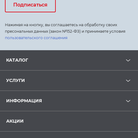
Подписаться
Нажимая на кнопку, вы соглашаетесь на обработку своих
пресональных данных (закон №152-ФЗ) и принимаете условия
пользовательского соглашения
КАТАЛОГ
УСЛУГИ
ИНФОРМАЦИЯ
АКЦИИ