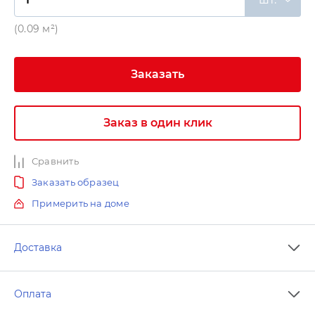
(0.09 м²)
Заказать
Заказ в один клик
Сравнить
Заказать образец
Примерить на доме
Доставка
Оплата