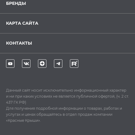
БРЕНДЫ
КАРТА САЙТА
КОНТАКТЫ
Данный сайт носит исключительно информационный характер
и ни при каких условиях не является публичной офертой, (ч. 2 ст.
437 ГК РФ)
Для получения подробной информации о товарах, работах и
услугах и ценах обращайтесь в отдел продаж компании
«Красные Крыши».