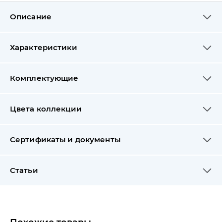
Описание
Характеристики
Комплектующие
Цвета коллекции
Сертификаты и документы
Статьи