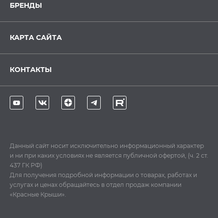
БРЕНДЫ
КАРТА САЙТА
КОНТАКТЫ
Данный сайт носит исключительно информационный характер
и ни при каких условиях не является публичной офертой, (ч. 2 ст.
437 ГК РФ)
Для получения подробной информации о товарах, работах и
услугах и ценах обращайтесь в отдел продаж компании
«Красные Крыши».