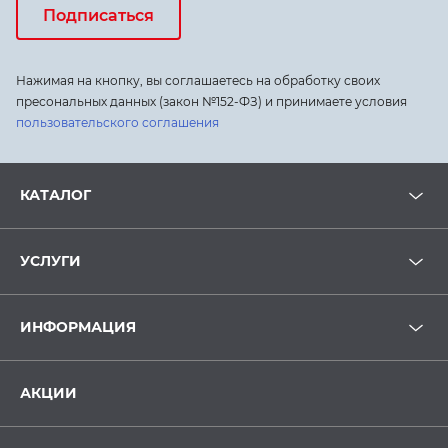
Подписаться
Нажимая на кнопку, вы соглашаетесь на обработку своих
пресональных данных (закон №152-ФЗ) и принимаете условия
пользовательского соглашения
КАТАЛОГ
УСЛУГИ
ИНФОРМАЦИЯ
АКЦИИ