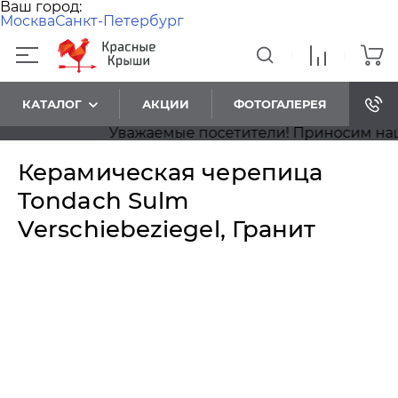
Ваш город:
Москва
Санкт-Петербург
КАТАЛОГ
АКЦИИ
ФОТОГАЛЕРЕЯ
Уважаемые посетители! Приносим наши из
Керамическая черепица
Tondach Sulm
Verschiebeziegel, Гранит