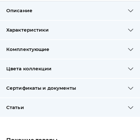
Описание
Характеристики
Комплектующие
Цвета коллекции
Сертификаты и документы
Статьи