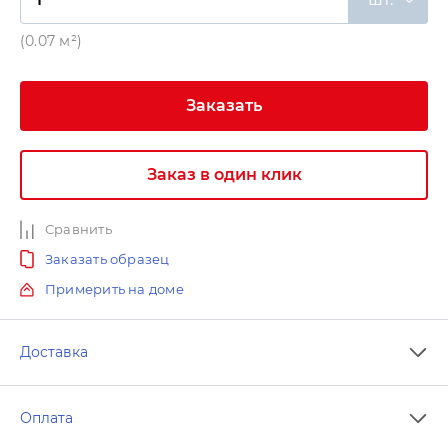
(0.07 м²)
Заказать
Заказ в один клик
Сравнить
Заказать образец
Примерить на доме
Доставка
Оплата