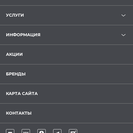
УСЛУГИ
ИНФОРМАЦИЯ
АКЦИИ
БРЕНДЫ
КАРТА САЙТА
КОНТАКТЫ