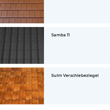
Samba 11
Sulm Verschiebeziegel