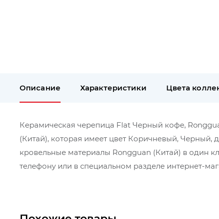
Описание
Характеристики
Цвета колле
Керамическая черепица Flat Черный кофе, Rongguan
(Китай), которая имеет цвет Коричневый, Черный, 
кровельные материалы Rongguan (Китай) в один к
телефону или в специальном разделе интернет-мага
Похожие товары