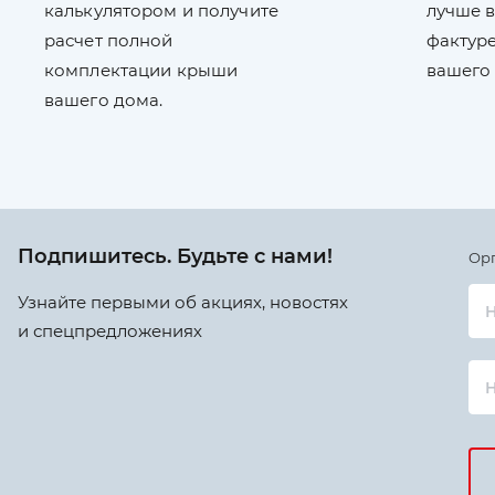
калькулятором и получите
лучше в
расчет полной
фактуре
комплектации крыши
вашего
вашего дома.
Подпишитесь. Будьте с нами!
Ор
Узнайте первыми об акциях, новостях
Н
и спецпредложениях