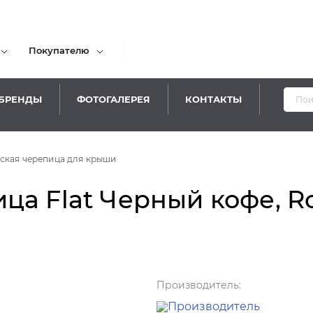
Покупателю
БРЕНДЫ
ФОТОГАЛЕРЕЯ
КОНТАКТЫ
Уважа
ская черепица для крыши
ца Flat Черный кофе, 
Производитель: