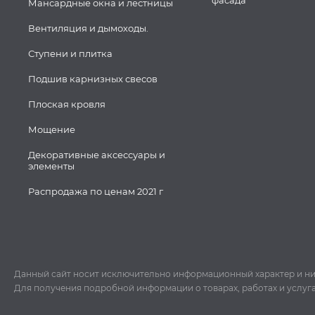
фасада
Мансардные окна и лестницы
Вентиляция и дымоходы.
Ступени и плитка
Подшив карнизных свесов
Плоская кровля
Мощение
Декоративные аксессуары и
элементы
Распродажа по ценам 2021 г
Данный сайт носит исключительно информационный характер и ни пр
Для получения подробной информации о товарах, работах и услуг