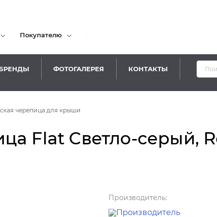
Покупателю
БРЕНДЫ
ФОТОГАЛЕРЕЯ
КОНТАКТЫ
Уважаем
ская черепица для крыши
ца Flat Светло-серый, 
Производитель: