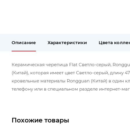
Описание
Характеристики
Цвета колле
Керамическая черепица Flat Светло-серый, Ronggua
(Китай), которая имеет цвет Светло-серый, длину 
кровельные материалы Rongguan (Китай) в один к
телефону или в специальном разделе интернет-мага
Похожие товары