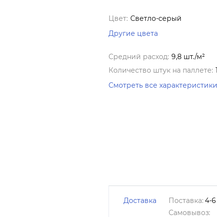
Цвет:
Светло-серый
Другие цвета
Средний расход:
9,8 шт./м²
Количество штук на паллете:
Смотреть все характеристик
Доставка
Поставка:
4-6
Самовывоз: