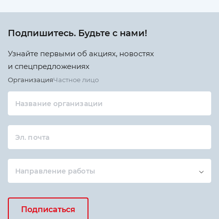
Подпишитесь. Будьте с нами!
Узнайте первыми об акциях, новостях
и спецпредложениях
Организация
Частное лицо
Название организации
Эл. почта
Направление работы
Подписаться