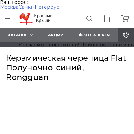
Ваш город:
Москва
Санкт-Петербург
КАТАЛОГ
АКЦИИ
ФОТОГАЛЕРЕЯ
Уважаемые посетители! Приносим наши извинени
Керамическая черепица Flat
Полуночно-синий,
Rongguan