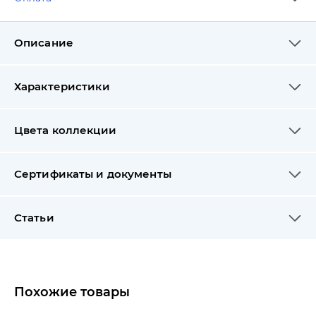
Описание
Характеристики
Цвета коллекции
Сертификаты и документы
Статьи
Похожие товары