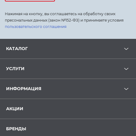
Нажимая на кнопку, вы соглашаетесь на обработку своих
пресональных данных (закон №152-ФЗ) и принимаете условия
пользовательского соглашения
КАТАЛОГ
УСЛУГИ
ИНФОРМАЦИЯ
АКЦИИ
БРЕНДЫ