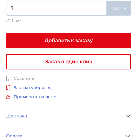
шт.
(0.11 м²)
Добавить к заказу
Заказ в один клик
Сравнить
Заказать образец
Примерить на доме
Доставка
Оплата