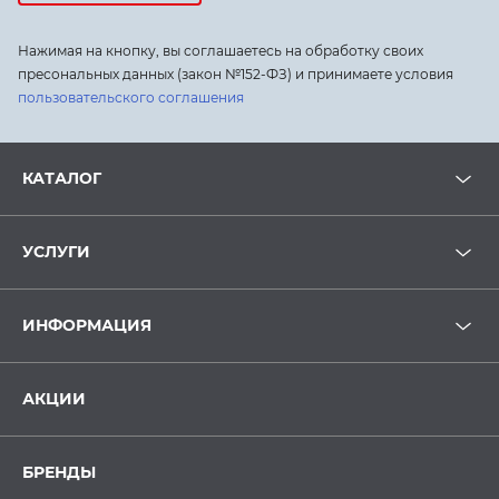
Нажимая на кнопку, вы соглашаетесь на обработку своих
пресональных данных (закон №152-ФЗ) и принимаете условия
пользовательского соглашения
КАТАЛОГ
УСЛУГИ
ИНФОРМАЦИЯ
АКЦИИ
БРЕНДЫ