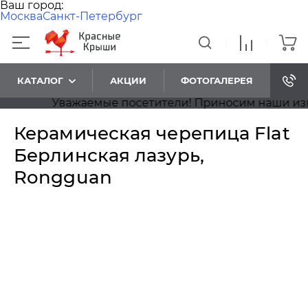
Ваш город:
Москва
Санкт-Петербург
КАТАЛОГ
АКЦИИ
ФОТОГАЛЕРЕЯ
Уважаемые посетители! Приносим наши извинен
Керамическая черепица Flat
Берлинская лазурь,
Rongguan