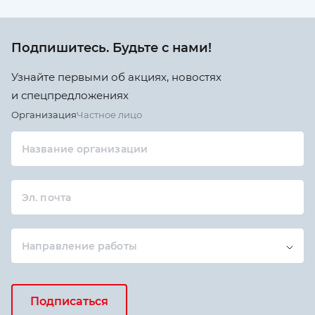
Подпишитесь. Будьте с нами!
Узнайте первыми об акциях, новостях
и спецпредложениях
Организация
Частное лицо
Название организации
Эл. почта
Направление работы
Подписаться