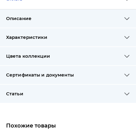
Описание
Характеристики
Цвета коллекции
Сертификаты и документы
Статьи
Похожие товары