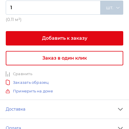
шт.
(0.11 м²)
Добавить к заказу
Заказ в один клик
Сравнить
Заказать образец
Примерить на доме
Доставка
Оплата