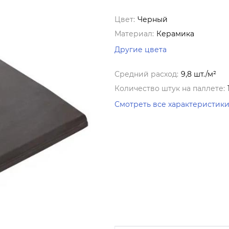
Цвет:
Черный
Материал:
Керамика
Другие цвета
Средний расход:
9,8 шт./м²
Количество штук на паллете:
Смотреть все характеристик