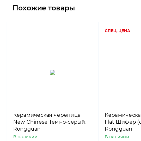
Похожие товары
СПЕЦ. ЦЕНА
Керамическая черепица
Керамическа
New Chinese Темно-серый,
Flat Шифер (
Rongguan
Rongguan
В наличии
В наличии