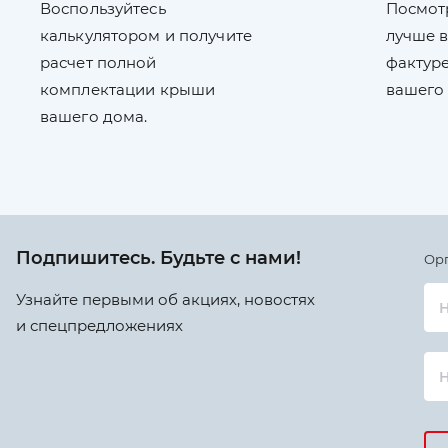
Воспользуйтесь
Посмот
калькулятором и получите
лучше в
расчет полной
фактуре
комплектации крыши
вашего
вашего дома.
Подпишитесь. Будьте с нами!
Ор
Узнайте первыми об акциях, новостях
Н
и спецпредложениях