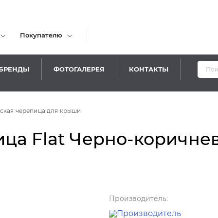
Покупателю
БРЕНДЫ
ФОТОГАЛЕРЕЯ
КОНТАКТЫ
ская черепица для крыши
ца Flat Черно-коричне
Производитель: