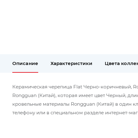
Описание
Характеристики
Цвета колле
Керамическая черепица Flat Черно-коричневый, Ro
Rongguan (Китай), которая имеет цвет Черный, дли
кровельные материалы Rongguan (Китай) в один к
телефону или в специальном разделе интернет-мага