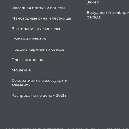
Замер
Фасадная плитка и панели
Визуальный подбор 
фасада
Мансардные окна и лестницы
Вентиляция и дымоходы.
Ступени и плитка
Подшив карнизных свесов
Плоская кровля
Мощение
Декоративные аксессуары и
элементы
Распродажа по ценам 2021 г