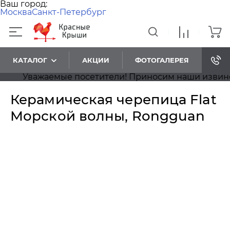
Ваш город:
Москва
Санкт-Петербург
КАТАЛОГ
АКЦИИ
ФОТОГАЛЕРЕЯ
Уважаемые посетители! Приносим наши извинения,
Керамическая черепица Flat
Морской волны, Rongguan