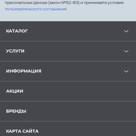
пресональных данных (закон №152-ФЗ) и принимаете условия
пользовательского соглашения
КАТАЛОГ
УСЛУГИ
ИНФОРМАЦИЯ
АКЦИИ
БРЕНДЫ
КАРТА САЙТА