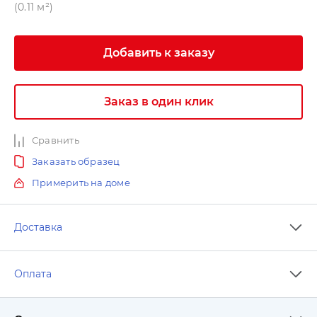
(0.11 м²)
Добавить к заказу
Заказ в один клик
Сравнить
Заказать образец
Примерить на доме
Доставка
Оплата