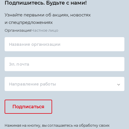
Подпишитесь. Будьте с нами!
Узнайте первыми об акциях, новостях
и спецпредложениях
Организация
Частное лицо
Название организации
Эл. почта
Направление работы
Подписаться
Нажимая на кнопку, вы соглашаетесь на обработку своих