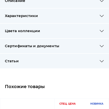
Описание
Характеристики
Цвета коллекции
Сертификаты и документы
Статьи
Похожие товары
СПЕЦ. ЦЕНА
НОВИНКА