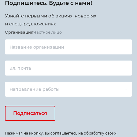
Подпишитесь. Будьте с нами!
Узнайте первыми об акциях, новостях
и спецпредложениях
Организация
Частное лицо
Название организации
Эл. почта
Направление работы
Подписаться
Нажимая на кнопку, вы соглашаетесь на обработку своих