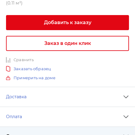
(0.11 м²)
Добавить к заказу
Заказ в один клик
Сравнить
Заказать образец
Примерить на доме
Доставка
Оплата