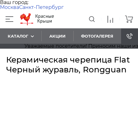
Ваш город:
Москва
Санкт-Петербург
КАТАЛОГ
АКЦИИ
ФОТОГАЛЕРЕЯ
Уважаемые посетители! Приносим наши извине
Керамическая черепица Flat
Черный журавль, Rongguan