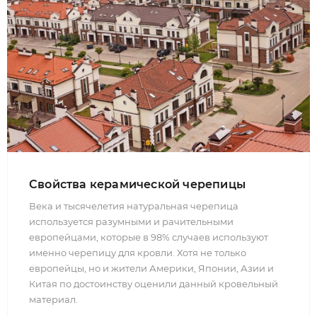
Свойства керамической черепицы
Века и тысячелетия натуральная черепица
используется разумными и рачительными
европейцами, которые в 98% случаев используют
именно черепицу для кровли. Хотя не только
европейцы, но и жители Америки, Японии, Азии и
Китая по достоинству оценили данный кровельный
материал.