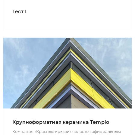
Тест 1
Крупноформатная керамика Tempio
Компания «Красные крыши» является официальным