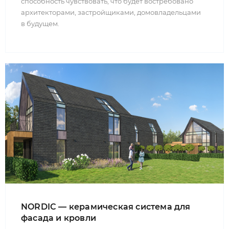
способность чувствовать, что будет востребовано
архитекторами, застройщиками, домовладельцами
в будущем.
NORDIC — керамическая система для
фасада и кровли