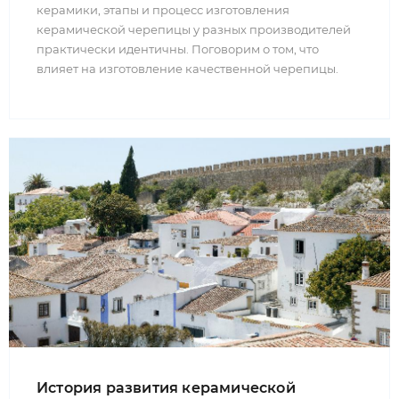
керамики, этапы и процесс изготовления
керамической черепицы у разных производителей
практически идентичны. Поговорим о том, что
влияет на изготовление качественной черепицы.
История развития керамической