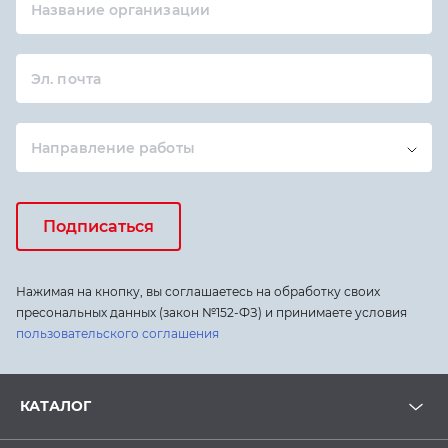
Название организации
Эл. почта
Направление работы
Подписаться
Нажимая на кнопку, вы соглашаетесь на обработку своих
пресональных данных (закон №152-ФЗ) и принимаете условия
пользовательского соглашения
КАТАЛОГ