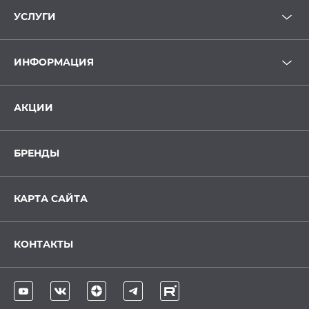
УСЛУГИ
ИНФОРМАЦИЯ
АКЦИИ
БРЕНДЫ
КАРТА САЙТА
КОНТАКТЫ