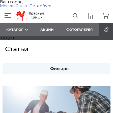
Ваш город:
Москва
Санкт-Петербург
КАТАЛОГ
АКЦИИ
ФОТОГАЛЕРЕЯ
Уважае
Статьи
Фильтры