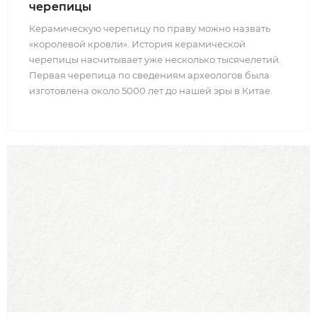
черепицы
Керамическую черепицу по праву можно назвать
«королевой кровли». История керамической
черепицы насчитывает уже несколько тысячелетий.
Первая черепица по сведениям археологов была
изготовлена около 5000 лет до нашей эры в Китае.