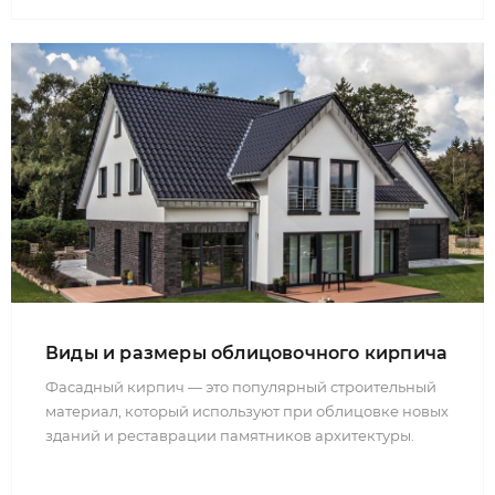
Виды и размеры облицовочного кирпича
Фасадный кирпич — это популярный строительный
материал, который используют при облицовке новых
зданий и реставрации памятников архитектуры.