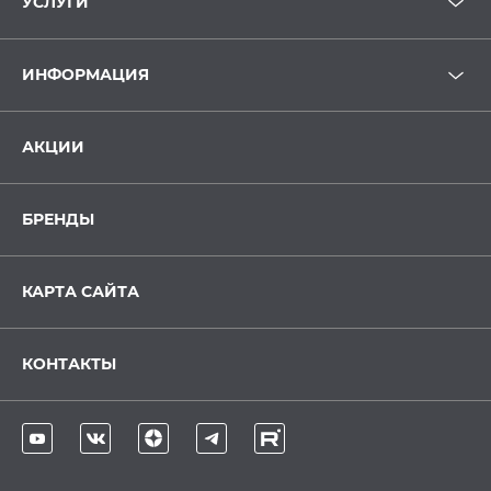
УСЛУГИ
ИНФОРМАЦИЯ
АКЦИИ
БРЕНДЫ
КАРТА САЙТА
КОНТАКТЫ