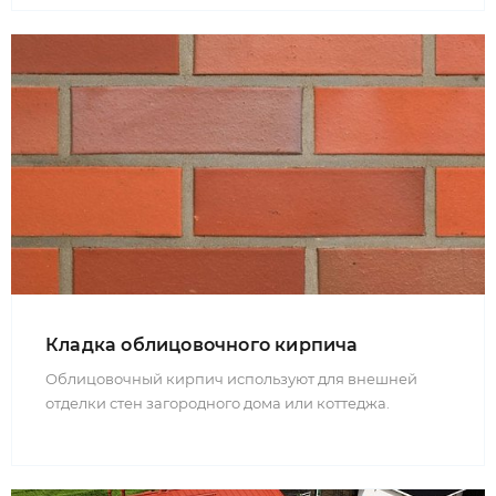
Кладка облицовочного кирпича
Облицовочный кирпич используют для внешней
отделки стен загородного дома или коттеджа.