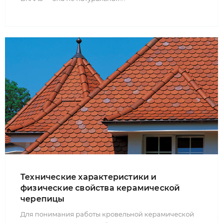
Технические характеристики и
физические свойства керамической
черепицы
Для понимания работы кровельной керамической