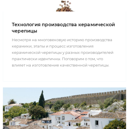
Технология производства керамической
черепицы
Несмотря на многовековую историю производства
керамики, этапы и процесс изготовления
керамической черепицы у разных производителей
практически идентичны. Поговорим о том, что
влияет на изготовление качественной черепицы.