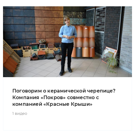
Поговорим о керамической черепице?
Компания «Покров» совместно с
компанией «Красные Крыши»
1 видео