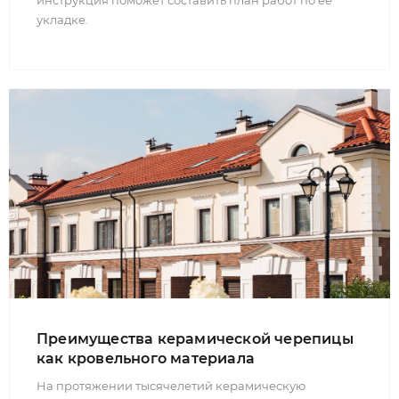
инструкция поможет составить план работ по ее
укладке.
Преимущества керамической черепицы
как кровельного материала
На протяжении тысячелетий керамическую