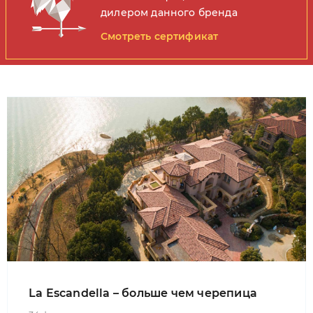
дилером данного бренда
Смотреть сертификат
La Escandella – больше чем черепица