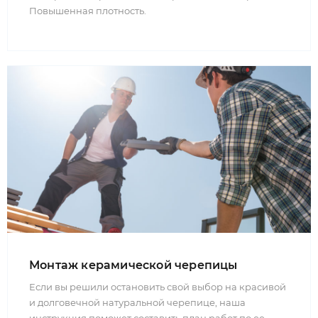
Повышенная плотность.
Монтаж керамической черепицы
Если вы решили остановить свой выбор на красивой
и долговечной натуральной черепице, наша