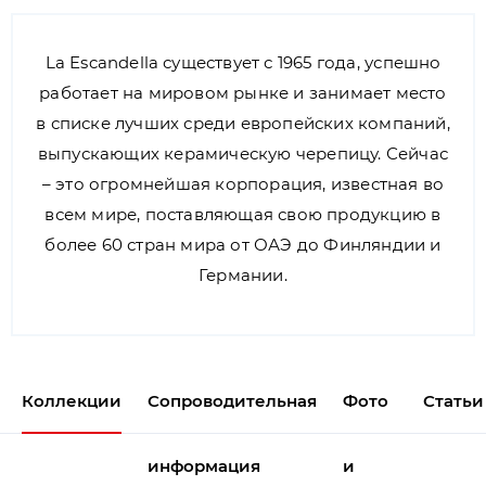
La Escandella существует с 1965 года, успешно
работает на мировом рынке и занимает место
в списке лучших среди европейских компаний,
выпускающих керамическую черепицу. Сейчас
– это огромнейшая корпорация, известная во
всем мире, поставляющая свою продукцию в
более 60 стран мира от ОАЭ до Финляндии и
Германии.
Коллекции
Сопроводительная
Фото
Статьи
информация
и