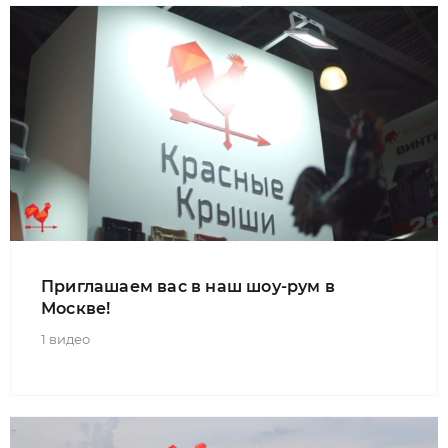
Приглашаем вас в наш шоу-рум в
Москве!
1 видео