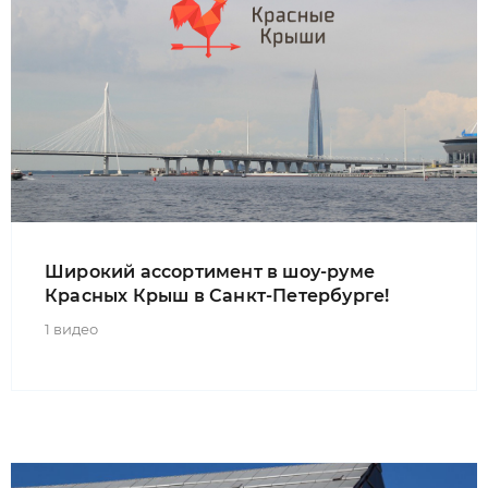
Широкий ассортимент в шоу-руме
Красных Крыш в Санкт-Петербурге!
1 видео