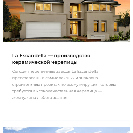
La Escandella — производство
керамической черепицы
Сегодня черепичные заводы La Escandella
представлены в самых важных и знаковых
строительных проектах по всему миру, для которых
требуется высококачественная черепица —
жемчужина любого здания.