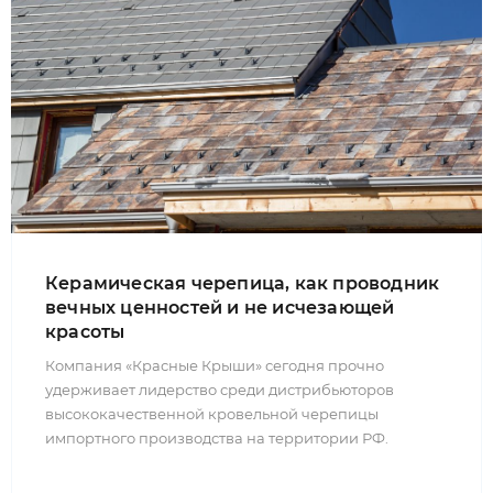
Керамическая черепица, как проводник
вечных ценностей и не исчезающей
красоты
Компания «Красные Крыши» сегодня прочно
удерживает лидерство среди дистрибьюторов
высококачественной кровельной черепицы
импортного производства на территории РФ.