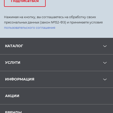
Подписаться
Нажимая на кнопку, вы соглашаетесь на обработку своих
пресональных данных (закон №152-ФЗ) и принимаете условия
пользовательского соглашения
КАТАЛОГ
УСЛУГИ
ИНФОРМАЦИЯ
АКЦИИ
БРЕНДЫ