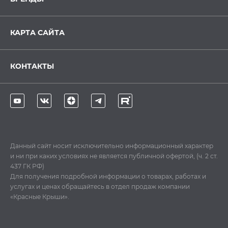
КАРТА САЙТА
КОНТАКТЫ
Данный сайт носит исключительно информационный характер
и ни при каких условиях не является публичной офертой, (ч. 2 ст.
437 ГК РФ)
Для получения подробной информации о товарах, работах и
услугах и ценах обращайтесь в отдел продаж компании
«Красные Крыши».