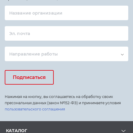
Название организации
Эл. почта
Направление работы
Подписаться
Нажимая на кнопку, вы соглашаетесь на обработку своих
пресональных данных (закон №152-ФЗ) и принимаете условия
пользовательского соглашения
КАТАЛОГ