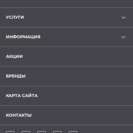
УСЛУГИ
ИНФОРМАЦИЯ
АКЦИИ
БРЕНДЫ
КАРТА САЙТА
КОНТАКТЫ