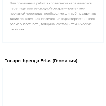
Для понимания работы кровельной керамической
черепицы или ее сводной сестры — цементно-
песчаной черепицы, необходимо для себя разделить
такие понятия, как физические характеристики (вес,
размер, плотность, толщина, состав) и технические
свойства.
Товары бренда Erlus (Германия)