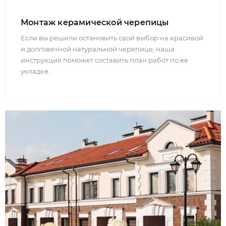
Монтаж керамической черепицы
Если вы решили остановить свой выбор на красивой
и долговечной натуральной черепице, наша
инструкция поможет составить план работ по ее
укладке.