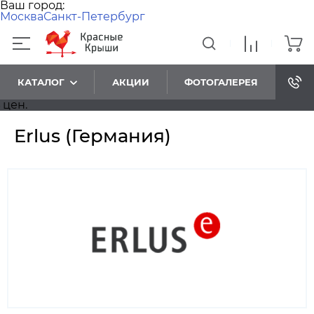
Ваш город:
Москва
Санкт-Петербург
КАТАЛОГ
АКЦИИ
ФОТОГАЛЕРЕЯ
Уважаемые посетит
Erlus (Германия)