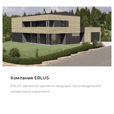
Компания ERLUS
ERLUS является одним из ведущих производителей
кровельной керамики.