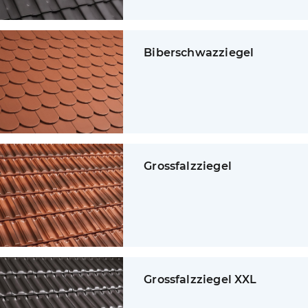
Biberschwazziegel
Grossfalzziegel
Grossfalzziegel XXL