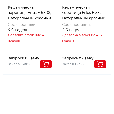
Керамическая
Керамическая
черепица Erlus E 58RS,
черепица Erlus E 58,
Натуральный красный
Натуральный красный
Срок доставки:
Срок доставки:
4-6 недель
4-6 недель
Доставка в течение 4-6
Доставка в течение 4-6
недель
недель
Запросить цену
Запросить цену
Заказ в 1 клик
Заказ в 1 клик