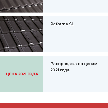
Reforma SL
Распродажа по ценам
2021 года