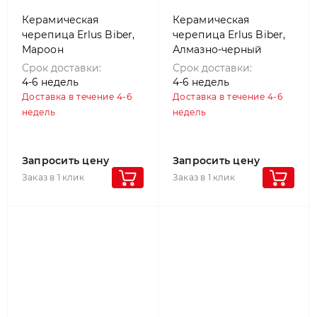
Керамическая
Керамическая
черепица Erlus Biber,
черепица Erlus Biber,
Мароон
Алмазно-черный
Срок доставки:
Срок доставки:
4-6 недель
4-6 недель
Доставка в течение 4-6
Доставка в течение 4-6
недель
недель
Запросить цену
Запросить цену
Заказ в 1 клик
Заказ в 1 клик