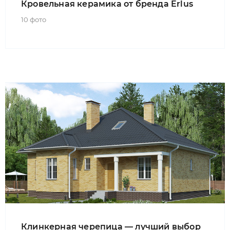
Кровельная керамика от бренда Erlus
10 фото
Клинкерная черепица — лучший выбор