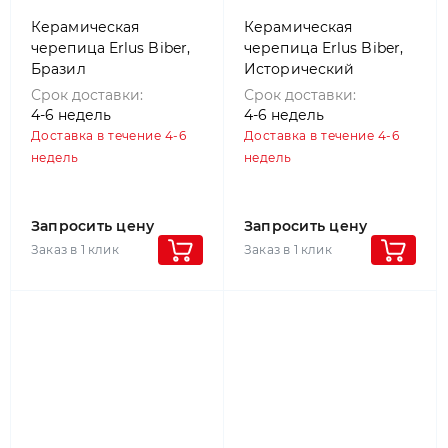
Керамическая
Керамическая
черепица Erlus Biber,
черепица Erlus Biber,
Бразил
Исторический
Срок доставки:
Срок доставки:
4-6 недель
4-6 недель
Доставка в течение 4-6
Доставка в течение 4-6
недель
недель
Запросить цену
Запросить цену
Заказ в 1 клик
Заказ в 1 клик