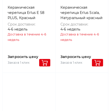
Керамическая
Керамическая
черепица Erlus E 58
черепица Erlus Scala,
PLUS, Красный
Натуральный красный
Срок доставки:
Срок доставки:
4-6 недель
4-6 недель
Доставка в течение 4-6
Доставка в течение 4-6
недель
недель
Запросить цену
Запросить цену
Заказ в 1 клик
Заказ в 1 клик