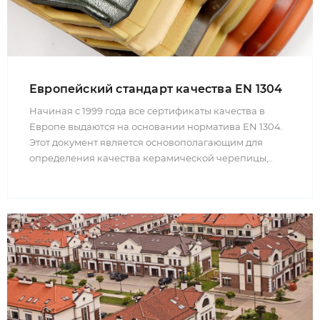
Европейский стандарт качества EN 1304
Начиная с 1999 года все сертификаты качества в
Европе выдаются на основании норматива EN 1304.
Этот документ является основополагающим для
определения качества керамической черепицы,..