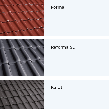
Forma
Reforma SL
Karat