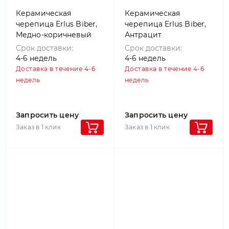
Керамическая
Керамическая
черепица Erlus Biber,
черепица Erlus Biber,
Медно-коричневый
Антрацит
Срок доставки:
Срок доставки:
4-6 недель
4-6 недель
Доставка в течение 4-6
Доставка в течение 4-6
недель
недель
Запросить цену
Запросить цену
Заказ в 1 клик
Заказ в 1 клик