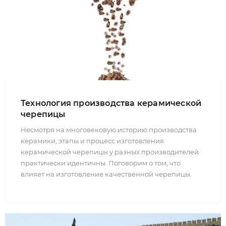
Технология производства керамической
черепицы
Несмотря на многовековую историю производства
керамики, этапы и процесс изготовления
керамической черепицы у разных производителей
практически идентичны. Поговорим о том, что
влияет на изготовление качественной черепицы.