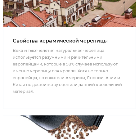
Свойства керамической черепицы
Века и тысячелетия натуральная черепица
используется разумными и рачительными
европейцами, которые в 98% случаев используют
именно черепицу для кровли. Хотя не только
европейцы, но и жители Америки, Японии, Азии и
Китая по достоинству оценили данный кровельный
материал.