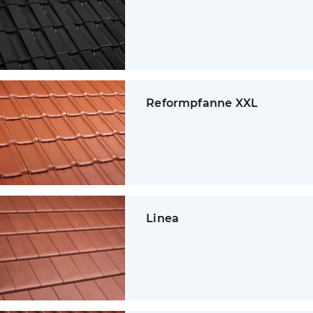
Reformpfanne XXL
Linea