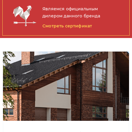
Являемся официальным
дилером данного бренда
Смотреть сертификат