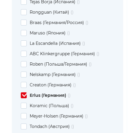
Tejas Borja (Испания)
Rongguan (Китай)
Braas (Германия/Россия)
Maruso (Япония)
La Escandella (Испания)
ABC Klinkergruppe (Германия)
Roben (Польша/Германия)
Nelskamp (Германия)
Creaton (Германия)
Erlus (Германия)
Koramic (Польша)
Meyer-Holsen (Германия)
Tondach (Австрия)