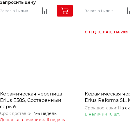
Запросить цену
Заказ в 1 клик
Заказ в 1 клик
СПЕЦ. ЦЕНА
ЦЕНА 2021
Керамическая черепица
Керамическая че
Erlus E58S, Состаренный
Erlus Reforma SL,
серый
Срок доставки:
На с
Срок доставки:
4-6 недель
В наличии 10 шт.
Доставка в течение 4-6 недель