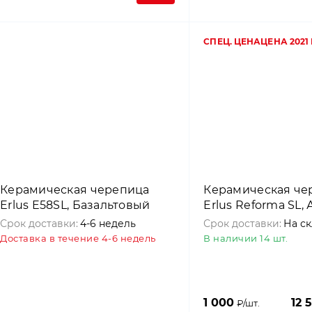
СПЕЦ. ЦЕНА
ЦЕНА 2021
Керамическая черепица
Керамическая че
Erlus E58SL, Базальтовый
Erlus Reforma SL,
Срок доставки:
4-6 недель
Срок доставки:
На с
Доставка в течение 4-6 недель
В наличии 14 шт.
1 000
12 
₽/шт.