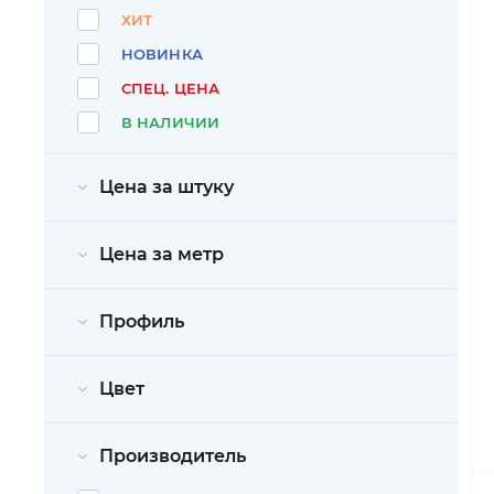
ХИТ
НОВИНКА
СПЕЦ. ЦЕНА
В НАЛИЧИИ
Цена за штуку
Цена за метр
Профиль
Цвет
Производитель