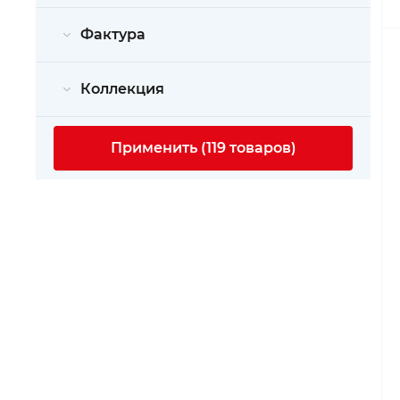
Фактура
Коллекция
Применить (119 товаров)