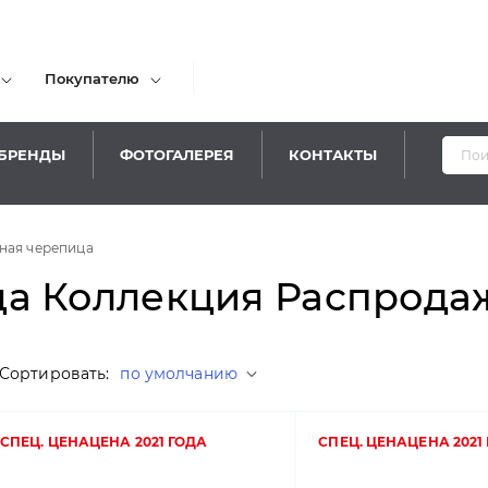
Покупателю
БРЕНДЫ
ФОТОГАЛЕРЕЯ
КОНТАКТЫ
ная черепица
а Коллекция Распродаж
Сортировать:
по умолчанию
СПЕЦ. ЦЕНА
ЦЕНА 2021 ГОДА
СПЕЦ. ЦЕНА
ЦЕНА 2021