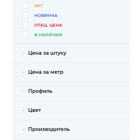
ХИТ
НОВИНКА
СПЕЦ. ЦЕНА
В НАЛИЧИИ
Цена за штуку
Цена за метр
Профиль
Цвет
Производитель