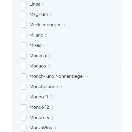
Linea
Magnum
Mecklenburger
Milano
Mixed
Modena
Monaco
Monch- und Nonnenziegel
Monchpfanne
Mondo 11
Mondo 12
Mondo 15
MonzaPlus