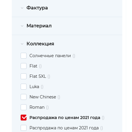
Фактура
Материал
Коллекция
Cолнечные панели
Flat
Flat 5XL
Luka
New Chinese
Roman
Распродажа по ценам 2021 года
Распродажа по ценам 2021 года