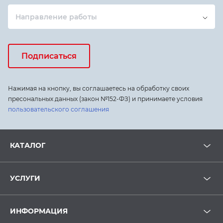
Направление работы
Подписаться
Нажимая на кнопку, вы соглашаетесь на обработку своих
пресональных данных (закон №152-ФЗ) и принимаете условия
пользовательского соглашения
КАТАЛОГ
УСЛУГИ
ИНФОРМАЦИЯ