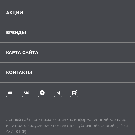
АКЦИИ
БРЕНДЫ
КАРТА САЙТА
КОНТАКТЫ
Данный сайт носит исключительно информационный характер
и ни при каких условиях не является публичной офертой, (ч. 2 ст.
437 ГК РФ)