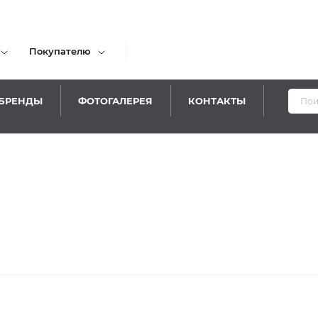
Покупателю
БРЕНДЫ
ФОТОГАЛЕРЕЯ
КОНТАКТЫ