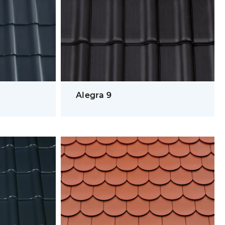
Alegra 9