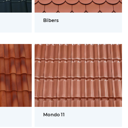
Bibers
Mondo 11