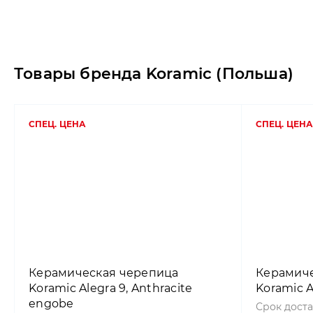
Товары бренда Koramic (Польша)
СПЕЦ. ЦЕНА
СПЕЦ. ЦЕНА
Керамическая черепица
Керамиче
Koramic Alegra 9, Anthracite
Koramic A
engobe
Срок доста