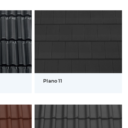
Plano 11