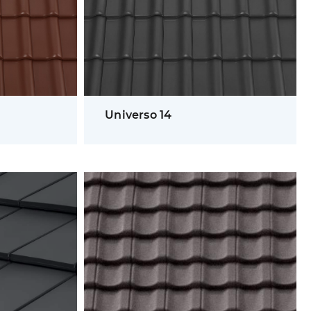
Universo 14