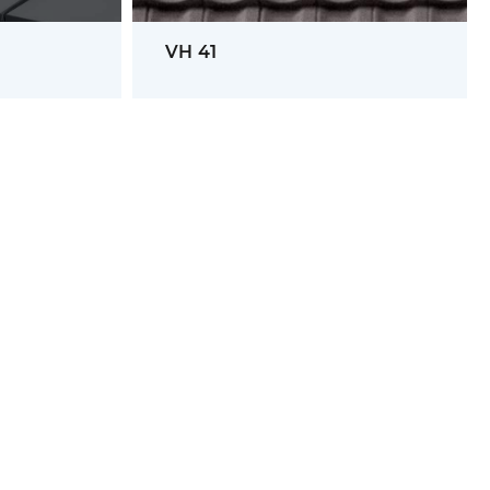
VH 41