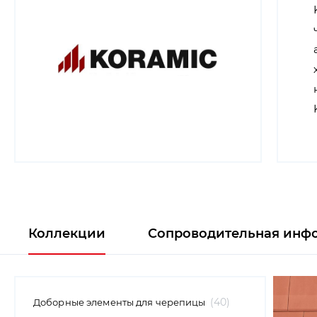
Коллекции
Сопроводительная инф
40
Доборные элементы для черепицы