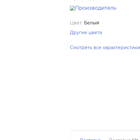
Цвет:
Белый
Другие цвета
Смотреть все характеристик