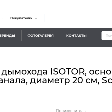
Покупателю
БРЕНДЫ
ФОТОГАЛЕРЕЯ
КОНТАКТЫ
дымохода ISOTOR, основ
нала, диаметр 20 см, Sc
Производитель: