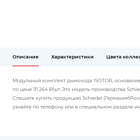
Описание
Характеристики
Цвета колле
Модульный комплект дымохода ISOTOR, основание 3м
по цене 111 264 ₽/шт. Это модель производства Schi
Спешите купить продукцию Schiedel (Германия\Рос
узнайте по телефону или в специальном разделе ин