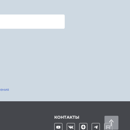
шения
КОНТАКТЫ