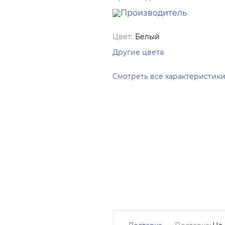
Цвет:
Белый
Другие цвета
Смотреть все характеристик