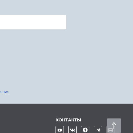
шения
КОНТАКТЫ