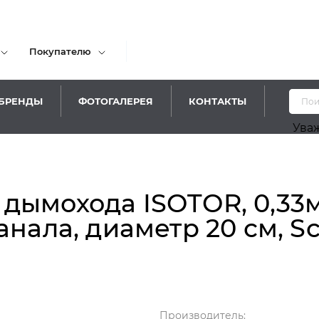
Покупателю
БРЕНДЫ
ФОТОГАЛЕРЕЯ
КОНТАКТЫ
Уважаемые 
ымохода ISOTOR, 0,33м.
нала, диаметр 20 см, Sc
Производитель: