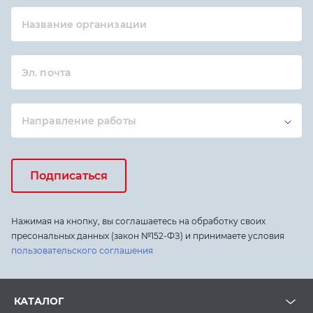
Название организации
Эл. почта
Направление работы
Подписаться
Нажимая на кнопку, вы соглашаетесь на обработку своих
пресональных данных (закон №152-ФЗ) и принимаете условия
пользовательского соглашения
КАТАЛОГ