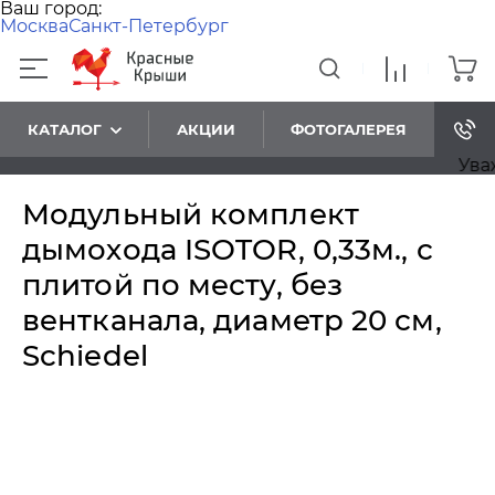
Ваш город:
Москва
Санкт-Петербург
КАТАЛОГ
АКЦИИ
ФОТОГАЛЕРЕЯ
Уважае
Модульный комплект
дымохода ISOTOR, 0,33м., с
плитой по месту, без
вентканала, диаметр 20 см,
Schiedel