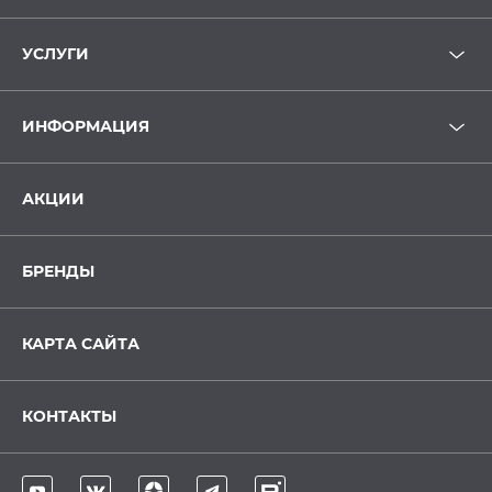
УСЛУГИ
ИНФОРМАЦИЯ
АКЦИИ
БРЕНДЫ
КАРТА САЙТА
КОНТАКТЫ