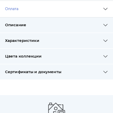
Оплата
Описание
Характеристики
Цвета коллекции
Сертификаты и документы