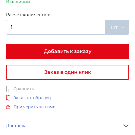
В наличии
Расчет количества:
шт.
Добавить к заказу
Заказ в один клик
Сравнить
Заказать образец
Примерить на доме
Доставка