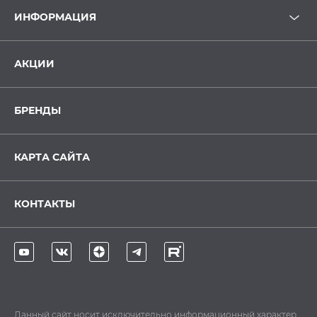
ИНФОРМАЦИЯ
АКЦИИ
БРЕНДЫ
КАРТА САЙТА
КОНТАКТЫ
Данный сайт носит исключительно информационный характер