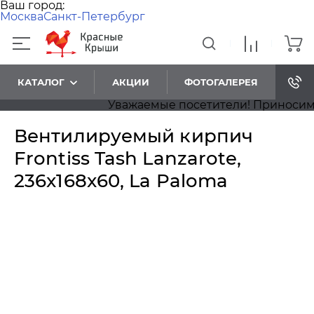
Ваш город:
Москва
Санкт-Петербург
КАТАЛОГ
АКЦИИ
ФОТОГАЛЕРЕЯ
Уважаемые посетители! Приносим наш
Вентилируемый кирпич
Frontiss Tash Lanzarote,
236x168x60, La Paloma