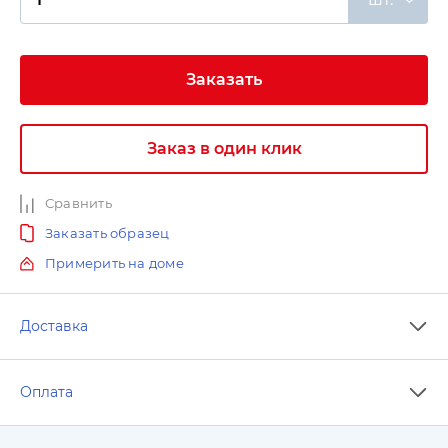
Заказать
Заказ в один клик
Сравнить
Заказать образец
Примерить на доме
Доставка
Оплата