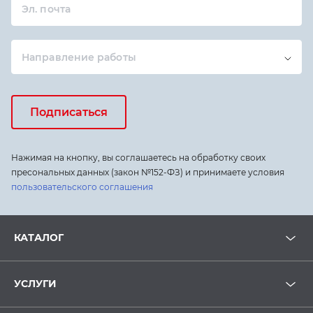
Эл. почта
Направление работы
Подписаться
Нажимая на кнопку, вы соглашаетесь на обработку своих
пресональных данных (закон №152-ФЗ) и принимаете условия
пользовательского соглашения
КАТАЛОГ
УСЛУГИ