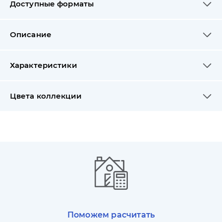
Доступные форматы
Описание
Характеристики
Цвета коллекции
Поможем расчитать